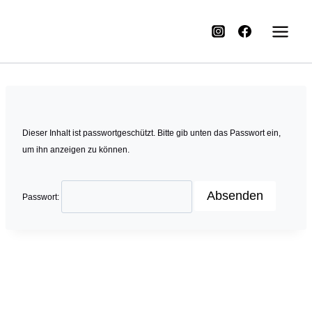
Dieser Inhalt ist passwortgeschützt. Bitte gib unten das Passwort ein,
um ihn anzeigen zu können.
Passwort: