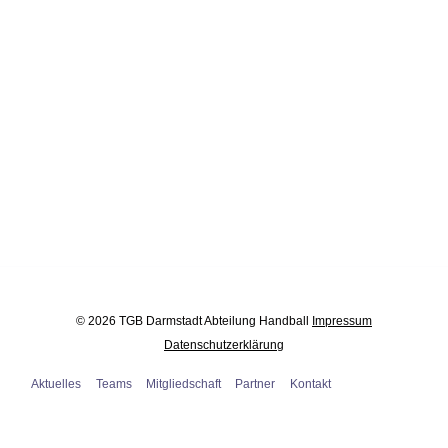
© 2026 TGB Darmstadt Abteilung Handball
Impressum
Datenschutzerklärung
Aktuelles
Teams
Mitgliedschaft
Partner
Kontakt