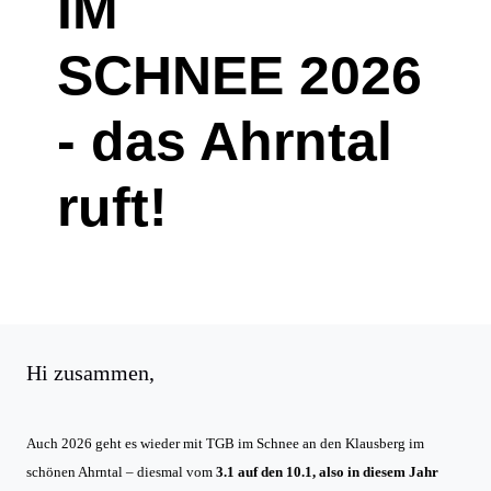
IM
SCHNEE 2026
- das Ahrntal
ruft!
Hi zusammen,
Auch 2026 geht es wieder mit TGB im Schnee an den Klausberg im
schönen Ahrntal – diesmal vom
3
.1 auf den 10.1, also in diesem Jahr