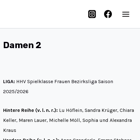
Damen 2
LIGA:
HHV Spielklasse Frauen Bezirksliga Saison
2025/2026
Hintere Reihe (v. l. n. r.):
Lu Höflein, Sandra Krüger, Chiara
Keller, Maren Lauer, Michelle Möll, Sophia und Alexandra
Kraus