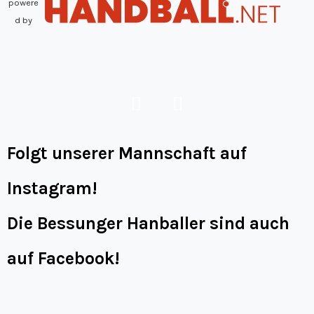
powere
d by
Folgt unserer Mannschaft auf
Instagram!
Die Bessunger Hanballer sind auch
auf Facebook!