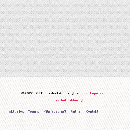
© 2026 TGB Darmstadt Abteilung Handball
Impressum
Datenschutzerklärung
Aktuelles
Teams
Mitgliedschaft
Partner
Kontakt