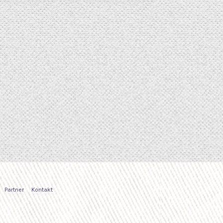
Partner
Kontakt