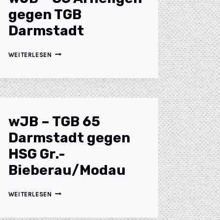
gegen TGB
Darmstadt
WEITERLESEN
wJB – TGB 65
Darmstadt gegen
HSG Gr.-
Bieberau/Modau
WEITERLESEN