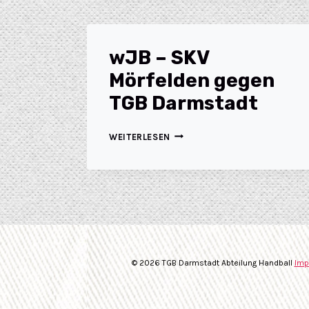
wJB – SKV
Mörfelden gegen
TGB Darmstadt
WEITERLESEN
© 2026 TGB Darmstadt Abteilung Handball
Imp