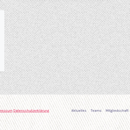
ressum
Datenschutzerklärung
Aktuelles
Teams
Mitgliedschaft