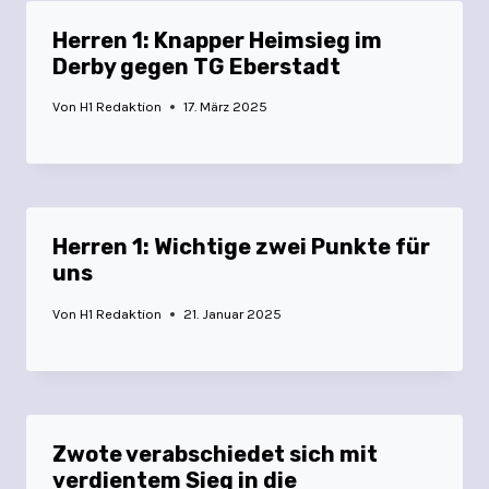
Herren 1: Knapper Heimsieg im
Derby gegen TG Eberstadt
Von
H1 Redaktion
17. März 2025
Herren 1: Wichtige zwei Punkte für
uns
Von
H1 Redaktion
21. Januar 2025
Zwote verabschiedet sich mit
verdientem Sieg in die