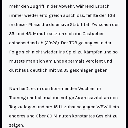
mehr den Zugriff in der Abwehr. Während Erbach
immer wieder erfolgreich abschloss, fehlte der TGB
in dieser Phase die defensive Stabilität. Zwischen der
35. und 45. Minute setzten sich die Gastgeber
entscheidend ab (29:26). Der TGB gelang es in der
Folge sich nicht wieder ins Spiel zu kämpfen und so
musste man sich am Ende abermals verdient und
durchaus deutlich mit 39:33 geschlagen geben.
Nun heißt es in den kommenden Wochen im
Training endlich mal die nötige Aggressivität an den
Tag zu legen und am 15.11. zuhause gegen WBW II ein
anderes und über 60 Minuten konstantes Gesicht zu
zeigen.