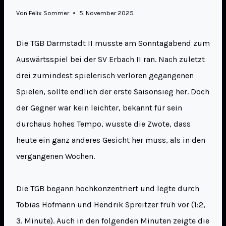
Von
Felix Sommer
5. November 2025
Die TGB Darmstadt II musste am Sonntagabend zum
Auswärtsspiel bei der SV Erbach II ran. Nach zuletzt
drei zumindest spielerisch verloren gegangenen
Spielen, sollte endlich der erste Saisonsieg her. Doch
der Gegner war kein leichter, bekannt für sein
durchaus hohes Tempo, wusste die Zwote, dass
heute ein ganz anderes Gesicht her muss, als in den
vergangenen Wochen.
Die TGB begann hochkonzentriert und legte durch
Tobias Hofmann und Hendrik Spreitzer früh vor (1:2,
3. Minute). Auch in den folgenden Minuten zeigte die