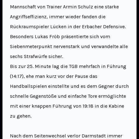
Mannschaft von Trainer Armin Schulz eine starke
Angriffseffizienz, immer wieder fanden die
Rückraumspieler Lücken in der Erbacher Defensive.
Besonders Lukas Fröb präsentierte sich vom
Siebenmeterpunkt nervenstark und verwandelte alle
sechs Strafwürfe sicher.
Bis zur 25. Minute lag die TGB mehrfach in Führung
(14:17), ehe man kurz vor der Pause das
Handballspielen einstellte und es dem Gegner durch
schnelle Gegenstöße und einfache Tore ermöglichte
mit einer knappen Führung von 19:18 in die Kabine
zu gehen.
Nach dem Seitenwechsel verlor Darmstadt immer