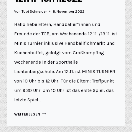
Von
Tobi Schneider
8. November 2022
Hallo liebe Eltern, Handballer*innen und
Freunde der TGB, am Wochenende 12.11. /13.11. ist
Minis Turnier inklusive Handballflohmarkt und
Kuchenbuffet, gefolgt vom Großkampftag
Wochenende in der Sporthalle
Lichtenbergschule. Am 12.11. ist MINIS TURNIER
von 10 Uhr bis 12 Uhr. Für die Eltern: Treffpunkt
um 9.30 Uhr. Um 10 Uhr ist das erste Spiel, das
letzte Spiel…
WEITERLESEN