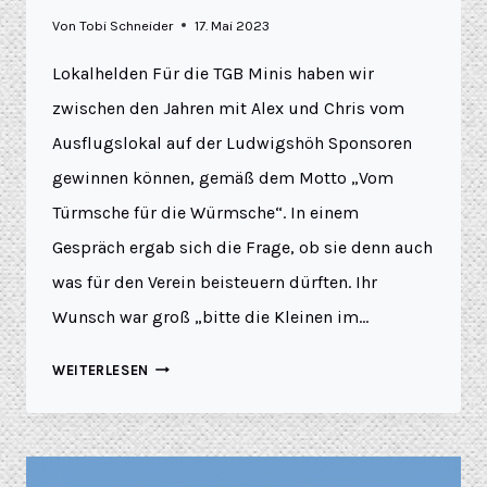
Von
Tobi Schneider
17. Mai 2023
Lokalhelden Für die TGB Minis haben wir
zwischen den Jahren mit Alex und Chris vom
Ausflugslokal auf der Ludwigshöh Sponsoren
gewinnen können, gemäß dem Motto „Vom
Türmsche für die Würmsche“. In einem
Gespräch ergab sich die Frage, ob sie denn auch
was für den Verein beisteuern dürften. Ihr
Wunsch war groß „bitte die Kleinen im…
WEITERLESEN