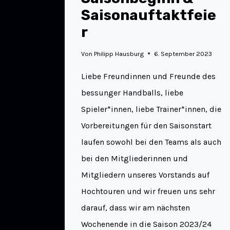
Saisonauftaktfeie
r
Von
Philipp Hausburg
6. September 2023
Liebe Freundinnen und Freunde des
bessunger Handballs, liebe
Spieler*innen, liebe Trainer*innen, die
Vorbereitungen für den Saisonstart
laufen sowohl bei den Teams als auch
bei den Mitgliederinnen und
Mitgliedern unseres Vorstands auf
Hochtouren und wir freuen uns sehr
darauf, dass wir am nächsten
Wochenende in die Saison 2023/24