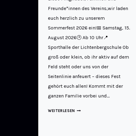
Freunde*innen des Vereins,wir laden
euch herzlich zu unserem
Sommerfest 2026 ein!📅 Samstag, 15.
August 2026🕑 Ab 10 Uhr📍
Sporthalle der Lichtenbergschule Ob
groß oder klein, ob ihr aktiv auf dem
Feld steht oder uns von der
Seitenlinie anfeuert – dieses Fest
gehört euch allen! Kommt mit der
ganzen Familie vorbei und…
WEITERLESEN