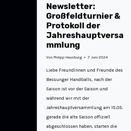
Newsletter:
Großfeldturnier &
Protokoll der
Jahreshauptversa
mmlung
Von
Philipp Hausburg
7. Juni 2024
Liebe Freundinnen und Freunde des
Bessunger Handballs, nach der
Saison ist vor der Saison und
während wir mit der
Jahreshauptversammlung am 15.05.
gerade die alte Saison offiziell
abgeschlossen haben, starten die