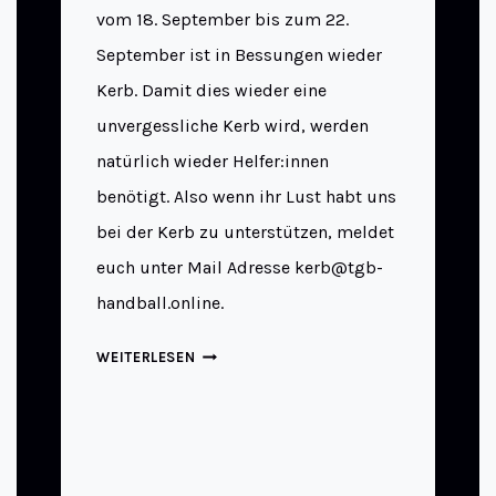
vom 18. September bis zum 22.
September ist in Bessungen wieder
Kerb. Damit dies wieder eine
unvergessliche Kerb wird, werden
natürlich wieder Helfer:innen
benötigt. Also wenn ihr Lust habt uns
bei der Kerb zu unterstützen, meldet
euch unter Mail Adresse kerb@tgb-
handball.online.
WEITERLESEN