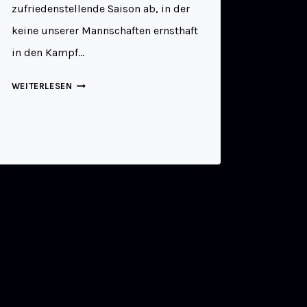
zufriedenstellende Saison ab, in der
keine unserer Mannschaften ernsthaft
in den Kampf…
WEITERLESEN