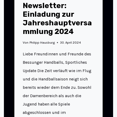
Newsletter:
Einladung zur
Jahreshauptversa
mmlung 2024
Von
Philipp Hausburg
30. April 2024
Liebe Freundinnen und Freunde des
Bessunger Handballs, Sportliches
Update Die Zeit verläuft wie im Flug
und die Handballsaison neigt sich
bereits wieder dem Ende zu. Sowohl
der Damenbereich als auch die
Jugend haben alle Spiele
abgeschlossen und im