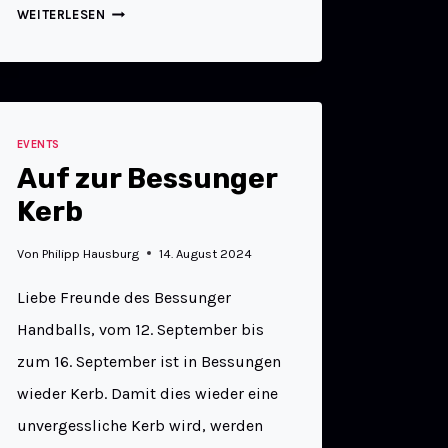
WEITERLESEN
EVENTS
Auf zur Bessunger
Kerb
Von
Philipp Hausburg
14. August 2024
Liebe Freunde des Bessunger
Handballs, vom 12. September bis
zum 16. September ist in Bessungen
wieder Kerb. Damit dies wieder eine
unvergessliche Kerb wird, werden