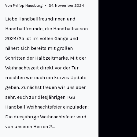
Von
Philipp Hausburg
24. November 2024
Liebe Handballfreundinnen und
Handballfreunde, die Handballsaison
2024/25 ist im vollen Gange und
nähert sich bereits mit großen
Schritten der Halbzeitmarke. Mit der
Weihnachtszeit direkt vor der Tür
möchten wir euch ein kurzes Update
geben. Zunächst freuen wir uns aber
sehr, euch zur diesjährigen TGB
Handball Weihnachtsfeier einzuladen:
Die diesjährige Weihnachtsfeier wird
von unseren Herren 2…