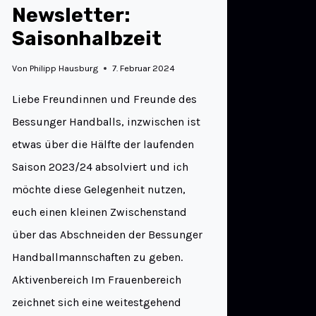
Newsletter:
Saisonhalbzeit
Von
Philipp Hausburg
7. Februar 2024
Liebe Freundinnen und Freunde des
Bessunger Handballs, inzwischen ist
etwas über die Hälfte der laufenden
Saison 2023/24 absolviert und ich
möchte diese Gelegenheit nutzen,
euch einen kleinen Zwischenstand
über das Abschneiden der Bessunger
Handballmannschaften zu geben.
Aktivenbereich Im Frauenbereich
zeichnet sich eine weitestgehend