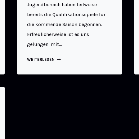
Jugendbereich haben teilweise
bereits die Qualifikationsspiele für
die kommende Saison begonnen.
Erfreulicherweise ist es uns
gelungen, mit…
WEITERLESEN