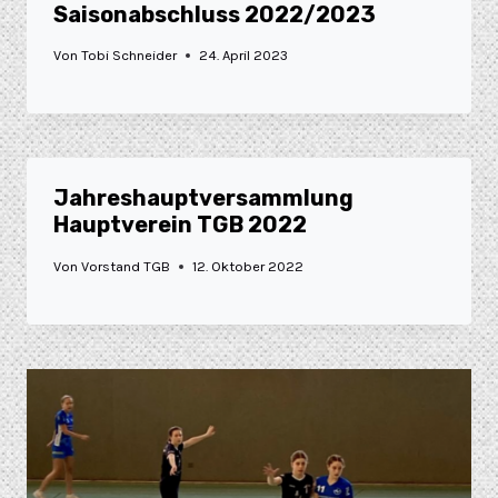
Saisonabschluss 2022/2023
Von
Tobi Schneider
24. April 2023
Jahreshauptversammlung
Hauptverein TGB 2022
Von
Vorstand TGB
12. Oktober 2022