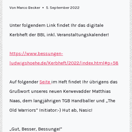
Von
Marco Becker
5. September 2022
Unter folgendem Link findet Ihr das digitale
Kerbheft der BBL inkl. Veranstaltungskalender!
https://www.bessungen-
ludwigshoehe.de/Kerbheft/2022/index.html#p=58
Auf folgender
Seite
im Heft findet Ihr übrigens das
Grußwort unseres neuen Kerwevadder Matthias
Naas, dem langjährigen TGB Handballer und „The
Old Warriors“ Initiator:-) Hut ab, Nasic!
„Gut, Besser, Bessunge!“