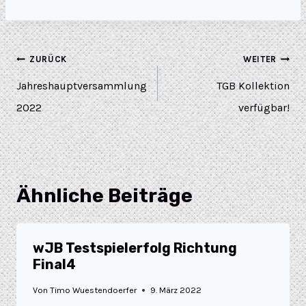
ZURÜCK
WEITER
Jahreshauptversammlung
TGB Kollektion
2022
verfügbar!
Ähnliche Beiträge
wJB Testspielerfolg Richtung
Final4
Von
Timo Wuestendoerfer
9. März 2022