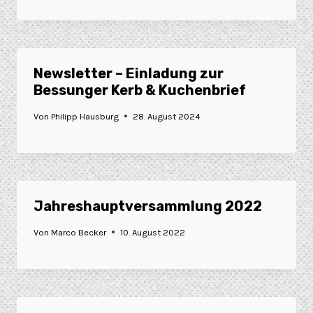
Newsletter – Einladung zur
Bessunger Kerb & Kuchenbrief
Von
Philipp Hausburg
28. August 2024
Jahreshauptversammlung 2022
Von
Marco Becker
10. August 2022