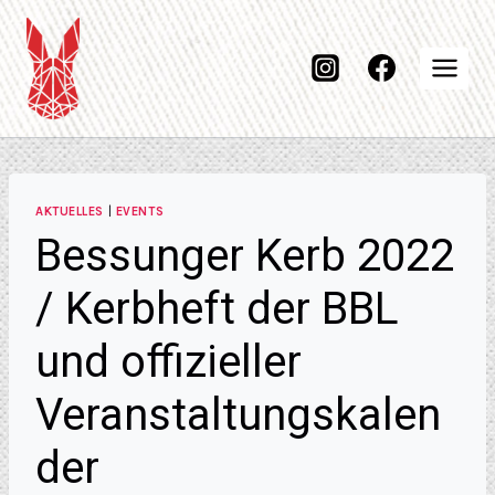
AKTUELLES
|
EVENTS
Bessunger Kerb 2022
/ Kerbheft der BBL
und offizieller
Veranstaltungskalen
der