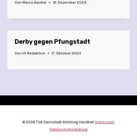
Von
Marco Becker
19. Dezember 2024
Derby gegen Pfungstadt
Von
H1 Redaktion
17. Oktober 2023
© 2026 TGB Darmstadt Abteilung Handball
Impressum
Datenschutzerklärung