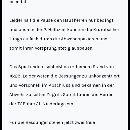
beendet.
Leider half die Pause den Hausherren nur bedingt
und auch in der 2. Halbzeit konnten die Krumbacher
Jungs einfach durch die Abwehr spazieren und
somit ihren Vorsprung stetig ausbauen.
Das Spiel endete schließlich mit einem Stand von
18:28. Leider waren die Bessunger zu unkonzentriert
und vorschnell im Abschluss und bekamen in der
Abwehr zu selten Zugriff. Somit fuhren die Herren
der TGB ihre 21. Niederlage ein.
Für die Bessunger stehen jetzt zwei freie