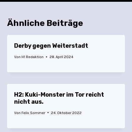
Ähnliche Beiträge
Derby gegen Weiterstadt
Von
H1 Redaktion
28. April 2024
H2: Kuki-Monster im Tor reicht
nicht aus.
Von
Felix Sommer
24. Oktober 2022