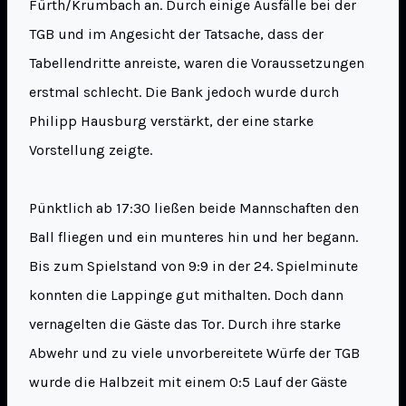
Fürth/Krumbach an. Durch einige Ausfälle bei der
TGB und im Angesicht der Tatsache, dass der
Tabellendritte anreiste, waren die Voraussetzungen
erstmal schlecht. Die Bank jedoch wurde durch
Philipp Hausburg verstärkt, der eine starke
Vorstellung zeigte.
Pünktlich ab 17:30 ließen beide Mannschaften den
Ball fliegen und ein munteres hin und her begann.
Bis zum Spielstand von 9:9 in der 24. Spielminute
konnten die Lappinge gut mithalten. Doch dann
vernagelten die Gäste das Tor. Durch ihre starke
Abwehr und zu viele unvorbereitete Würfe der TGB
wurde die Halbzeit mit einem 0:5 Lauf der Gäste