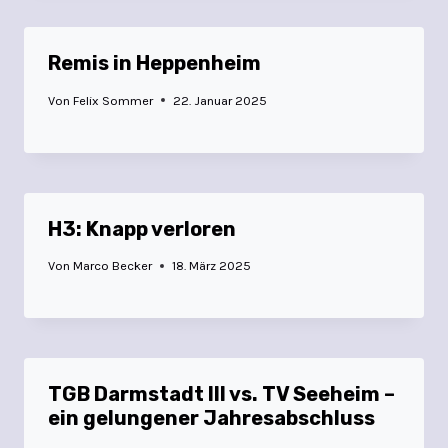
Remis in Heppenheim
Von
Felix Sommer
22. Januar 2025
H3: Knapp verloren
Von
Marco Becker
18. März 2025
TGB Darmstadt III vs. TV Seeheim –
ein gelungener Jahresabschluss