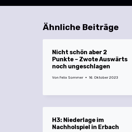
Ähnliche Beiträge
Nicht schön aber 2
Punkte – Zwote Auswärts
noch ungeschlagen
Von
Felix Sommer
16. Oktober 2023
H3: Niederlage im
Nachholspiel in Erbach