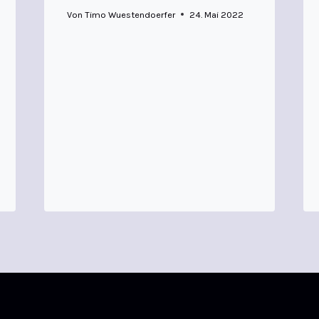
Von
Timo Wuestendoerfer
24. Mai 2022