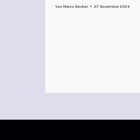
Von
Marco Becker
27. November 2024