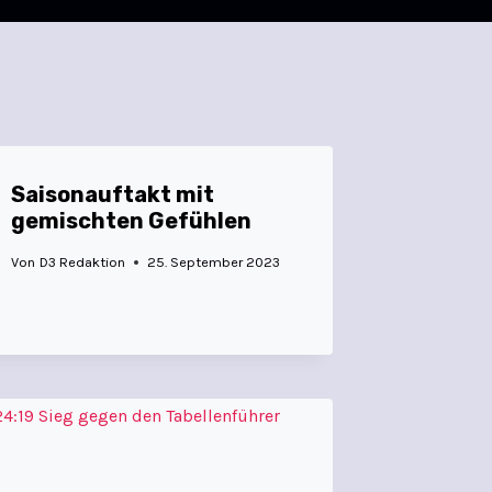
Saisonauftakt mit
gemischten Gefühlen
Von
D3 Redaktion
25. September 2023