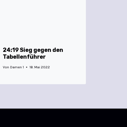
24:19 Sieg gegen den
Tabellenführer
Von
Damen 1
18. Mai 2022