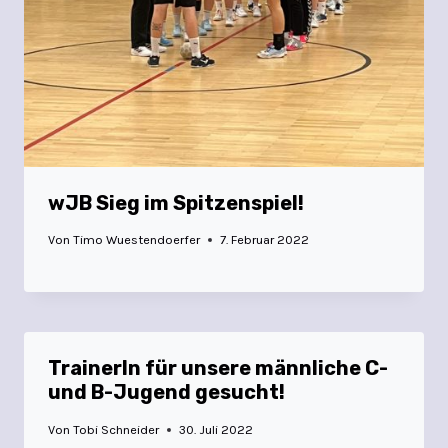
wJB Sieg im Spitzenspiel!
Von
Timo Wuestendoerfer
7. Februar 2022
TrainerIn für unsere männliche C-
und B-Jugend gesucht!
Von
Tobi Schneider
30. Juli 2022