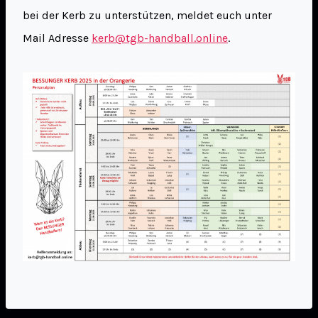
bei der Kerb zu unterstützen, meldet euch unter
Mail Adresse
kerb@tgb-handball.online
.