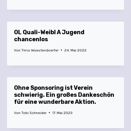
OL Quali-Weibl A Jugend
chancenlos
Von
Timo Wuestendoerfer
24. Mai 2022
Ohne Sponsoring ist Verein
schwierig. Ein großes Dankeschön
für eine wunderbare Aktion.
Von
Tobi Schneider
17. Mai 2023