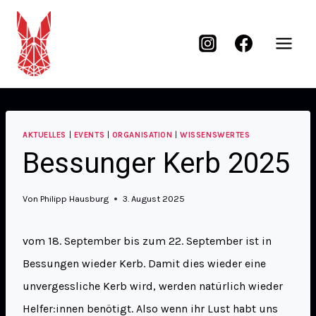
AKTUELLES
|
EVENTS
|
ORGANISATION
|
WISSENSWERTES
Bessunger Kerb 2025
Von
Philipp Hausburg
3. August 2025
vom 18. September bis zum 22. September ist in
Bessungen wieder Kerb. Damit dies wieder eine
unvergessliche Kerb wird, werden natürlich wieder
Helfer:innen benötigt. Also wenn ihr Lust habt uns