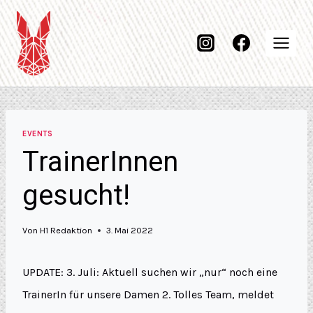
EVENTS
TrainerInnen
gesucht!
Von
H1 Redaktion
3. Mai 2022
UPDATE: 3. Juli: Aktuell suchen wir „nur“ noch eine
TrainerIn für unsere Damen 2. Tolles Team, meldet