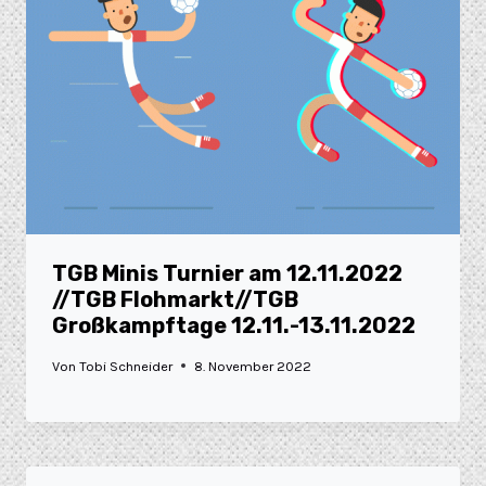
TGB Minis Turnier am 12.11.2022
//TGB Flohmarkt//TGB
Großkampftage 12.11.-13.11.2022
Von
Tobi Schneider
8. November 2022