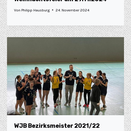
Von
Philipp Hausburg
24. November 2024
WJB Bezirksmeister 2021/22