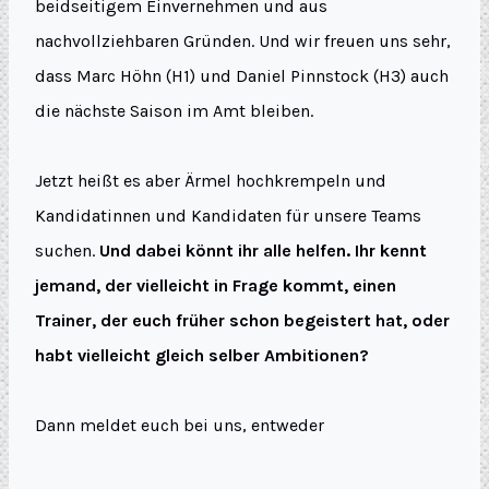
beidseitigem Einvernehmen und aus
nachvollziehbaren Gründen. Und wir freuen uns sehr,
dass Marc Höhn (H1) und Daniel Pinnstock (H3) auch
die nächste Saison im Amt bleiben.
Jetzt heißt es aber Ärmel hochkrempeln und
Kandidatinnen und Kandidaten für unsere Teams
suchen.
Und dabei könnt ihr alle helfen. Ihr kennt
jemand, der vielleicht in Frage kommt, einen
Trainer, der euch früher schon begeistert hat, oder
habt vielleicht gleich selber Ambitionen?
Dann meldet euch bei uns, entweder