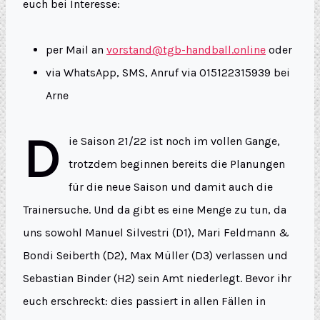
euch bei Interesse:
per Mail an
vorstand@tgb-handball.online
oder
via WhatsApp, SMS, Anruf via 015122315939 bei
Arne
D
ie Saison 21/22 ist noch im vollen Gange,
trotzdem beginnen bereits die Planungen
für die neue Saison und damit auch die
Trainersuche. Und da gibt es eine Menge zu tun, da
uns sowohl Manuel Silvestri (D1), Mari Feldmann &
Bondi Seiberth (D2), Max Müller (D3) verlassen und
Sebastian Binder (H2) sein Amt niederlegt. Bevor ihr
euch erschreckt: dies passiert in allen Fällen in