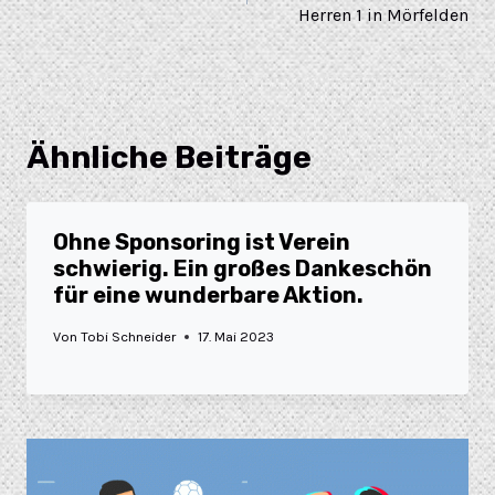
Herren 1 in Mörfelden
Ähnliche Beiträge
Ohne Sponsoring ist Verein
schwierig. Ein großes Dankeschön
für eine wunderbare Aktion.
Von
Tobi Schneider
17. Mai 2023