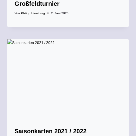
Großfeldturnier
Von
Philipp Hausburg
2. Juni 2023
Saisonkarten 2021 / 2022