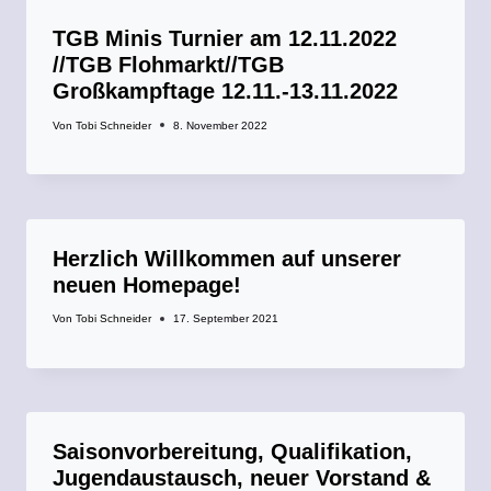
TGB Minis Turnier am 12.11.2022
//TGB Flohmarkt//TGB
Großkampftage 12.11.-13.11.2022
Von
Tobi Schneider
8. November 2022
Herzlich Willkommen auf unserer
neuen Homepage!
Von
Tobi Schneider
17. September 2021
Saisonvorbereitung, Qualifikation,
Jugendaustausch, neuer Vorstand &