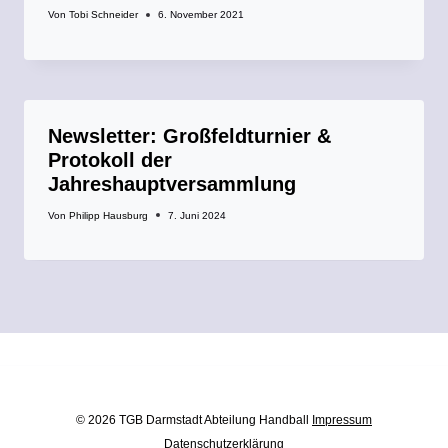
Von
Tobi Schneider
6. November 2021
Newsletter: Großfeldturnier &
Protokoll der
Jahreshauptversammlung
Von
Philipp Hausburg
7. Juni 2024
© 2026 TGB Darmstadt Abteilung Handball
Impressum
Datenschutzerklärung