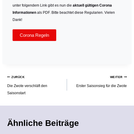
unter folgendem Link gibt es nun die
aktuell gültigen Corona
Informationen
als PDF. Bitte beachtet diese Regularien. Vielen
Dank!
Corona Regeln
ZURÜCK
WEITER
Die Zwote verschläft den
Erster Saisonsieg für die Zwote
Saisonstart
Ähnliche Beiträge