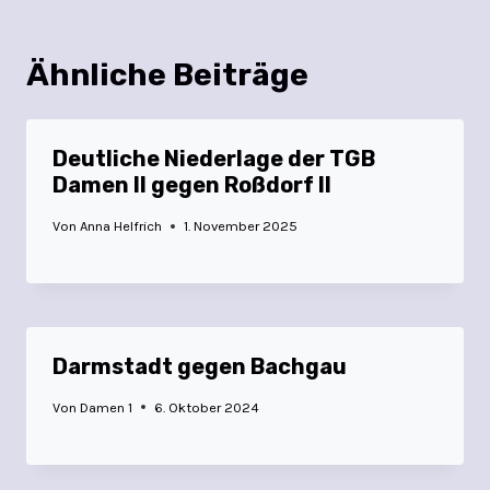
Ähnliche Beiträge
Deutliche Niederlage der TGB
Damen II gegen Roßdorf II
Von
Anna Helfrich
1. November 2025
Darmstadt gegen Bachgau
Von
Damen 1
6. Oktober 2024