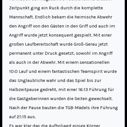
Zeitpunkt ging ein Ruck durch die komplette
Mannschaft. Endlich bekam die heimische Abwehr
den Angriff von den Gästen in den Griff und auch im
Angriff wurde jetzt konsequent gespielt. Mit einer
großen Laufbereitschaft wurde Groß-Gerau jetzt
permanent unter Druck gesetzt, sowohl im Angriff
als auch in der Abwehr. Mit einem sensationellen
10:0 Lauf und einem fantastischen Teamspirit wurde
das Unglaubliche wahr und das Spiel bis zur
Halbzeitpause gedreht, mit einer 16:13 Führung für
die Gastgeberinnen wurden die Seiten gewechselt.
Nach der Pause bauten die TGB-Mädels ihre Führung
auf 21:15 aus.
Es war klar das die Aufholjagd einige Körner