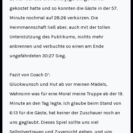
gekostet hatte und so konnten die Gäste in der 57.
Minute nochmal auf 28:26 verkürzen. Die
Heimmannschaft ließ aber, auch mit der tollen
Unterstützung des Publikums, nichts mehr
anbrennen und verbuchte so einen am Ende
ungefährdeten 30:27 Sieg.
Fazit von Coach D‘:
Glückwunsch und Hut ab vor meinen Mädels,
Wahnsinn was für eine Moral meine Truppe ab der 19.
Minute an den Tag legte. Ich glaube beim Stand von
6:13 für die Gäste, hat keiner der Zuschauer noch an
uns geglaubt. Dieses Spiel sollte uns viel
Selbstvertrauen und Zuversicht geben, und uns