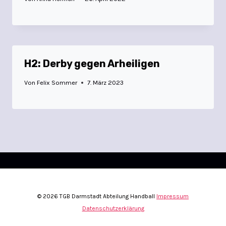
H2: Derby gegen Arheiligen
Von
Felix Sommer
7. März 2023
© 2026 TGB Darmstadt Abteilung Handball
Impressum
Datenschutzerklärung