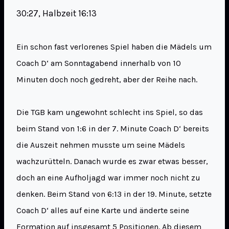
30:27, Halbzeit 16:13
Ein schon fast verlorenes Spiel haben die Mädels um
Coach D‘ am Sonntagabend innerhalb von 10
Minuten doch noch gedreht, aber der Reihe nach.
Die TGB kam ungewohnt schlecht ins Spiel, so das
beim Stand von 1:6 in der 7. Minute Coach D‘ bereits
die Auszeit nehmen musste um seine Mädels
wachzurütteln. Danach wurde es zwar etwas besser,
doch an eine Aufholjagd war immer noch nicht zu
denken. Beim Stand von 6:13 in der 19. Minute, setzte
Coach D‘ alles auf eine Karte und änderte seine
Formation auf insgesamt 5 Positionen. Ab diesem