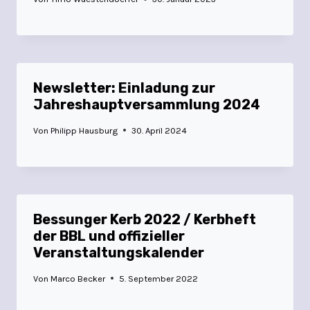
Newsletter: Einladung zur
Jahreshauptversammlung 2024
Von
Philipp Hausburg
30. April 2024
Bessunger Kerb 2022 / Kerbheft
der BBL und offizieller
Veranstaltungskalender
Von
Marco Becker
5. September 2022