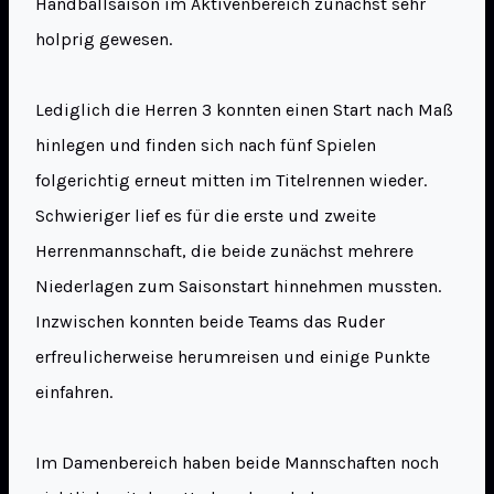
Handballsaison im Aktivenbereich zunächst sehr
holprig gewesen.
Lediglich die Herren 3 konnten einen Start nach Maß
hinlegen und finden sich nach fünf Spielen
folgerichtig erneut mitten im Titelrennen wieder.
Schwieriger lief es für die erste und zweite
Herrenmannschaft, die beide zunächst mehrere
Niederlagen zum Saisonstart hinnehmen mussten.
Inzwischen konnten beide Teams das Ruder
erfreulicherweise herumreisen und einige Punkte
einfahren.
Im Damenbereich haben beide Mannschaften noch