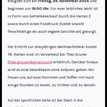
ereignen sich am
Freitag, 29. November 2024
und
beginnen um
19:00 Uhr
. Für euer leibliches Wohl ist
in Form von Getränkeverkauf durch die Herren 2
sowie durch einen Foodtruck (bietet sowohl
fleischhaltige als auch vegane Gerichte an) gesorgt.
Der Eintritt zur diesjährigen Weihnachtsfeier kostet
7€. Karten sind im Vorverkauf bei Theo Gruner
(
theo.gruner@gmail.com
) erhältlich. Darüber hinaus
wird es eine Abendkasse ohne Aufpreis geben. Wir
freuen uns auf euer Kommen und hoffen mit euch
einige Stunden zu essen, zu trinken und zu tanzen.
Auf der sportlichen Seite ist der Start in die