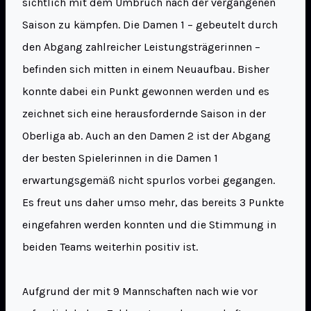
sichtlich mit dem Umbruch nach der vergangenen
Saison zu kämpfen. Die Damen 1 – gebeutelt durch
den Abgang zahlreicher Leistungsträgerinnen –
befinden sich mitten in einem Neuaufbau. Bisher
konnte dabei ein Punkt gewonnen werden und es
zeichnet sich eine herausfordernde Saison in der
Oberliga ab. Auch an den Damen 2 ist der Abgang
der besten Spielerinnen in die Damen 1
erwartungsgemäß nicht spurlos vorbei gegangen.
Es freut uns daher umso mehr, das bereits 3 Punkte
eingefahren werden konnten und die Stimmung in
beiden Teams weiterhin positiv ist.
Aufgrund der mit 9 Mannschaften nach wie vor