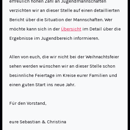
erfreulich hohen Zahl an Jugendmannschaften
verzichten wir an dieser Stelle auf einen detaillierten
Bericht über die Situation der Mannschaften. Wer
möchte kann sich in der
Übersicht
im Detail über die
Ergebnisse im Jugendbereich informieren.
Allen von euch, die wir nicht bei der Weihnachtsfeier
sehen werden wünschen wir an dieser Stelle schon
besinnliche Feiertage im Kreise eurer Familien und
einen guten Start ins neue Jahr.
Für den Vorstand,
eure Sebastian & Christina