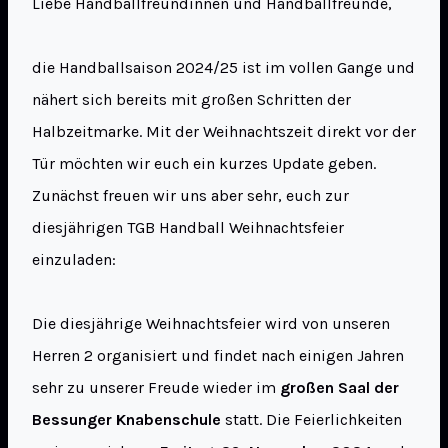
Liebe Handballfreundinnen und Handballfreunde,
die Handballsaison 2024/25 ist im vollen Gange und
nähert sich bereits mit großen Schritten der
Halbzeitmarke. Mit der Weihnachtszeit direkt vor der
Tür möchten wir euch ein kurzes Update geben.
Zunächst freuen wir uns aber sehr, euch zur
diesjährigen TGB Handball Weihnachtsfeier
einzuladen:
Die diesjährige Weihnachtsfeier wird von unseren
Herren 2 organisiert und findet nach einigen Jahren
sehr zu unserer Freude wieder im
großen Saal der
Bessunger Knabenschule
statt. Die Feierlichkeiten