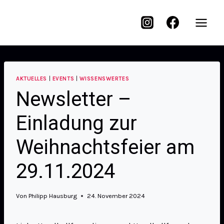
AKTUELLES
|
EVENTS
|
WISSENSWERTES
Newsletter –
Einladung zur
Weihnachtsfeier am
29.11.2024
Von
Philipp Hausburg
24. November 2024