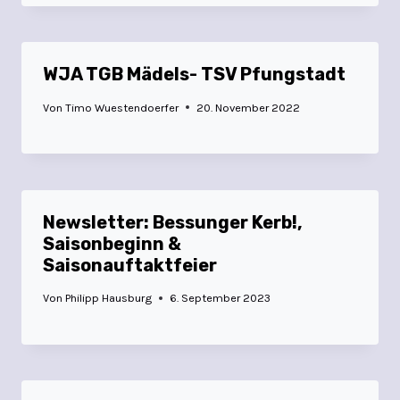
WJA TGB Mädels- TSV Pfungstadt
Von
Timo Wuestendoerfer
20. November 2022
Newsletter: Bessunger Kerb!,
Saisonbeginn &
Saisonauftaktfeier
Von
Philipp Hausburg
6. September 2023