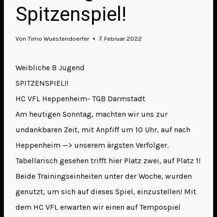
Spitzenspiel!
Von
Timo Wuestendoerfer
7. Februar 2022
Weibliche B Jugend
SPITZENSPIEL!!
HC VFL Heppenheim- TGB Darmstadt
Am heutigen Sonntag, machten wir uns zur
undankbaren Zeit, mit Anpfiff um 10 Uhr, auf nach
Heppenheim —> unserem ärgsten Verfolger.
Tabellarisch gesehen trifft hier Platz zwei, auf Platz 1!
Beide Trainingseinheiten unter der Woche, wurden
genutzt, um sich auf dieses Spiel, einzustellen! Mit
dem HC VFL erwarten wir einen auf Tempospiel