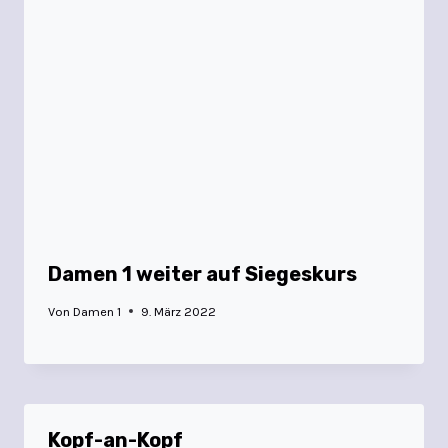
Damen 1 weiter auf Siegeskurs
Von
Damen 1
9. März 2022
Kopf-an-Kopf