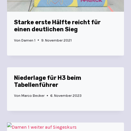
Starke erste Hälfte reicht für
einen deutlichen Sieg
Von
Damen 1
9. November 2021
Niederlage für H3 beim
Tabellenführer
Von
Marco Becker
6. November 2023