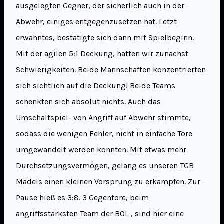
ausgelegten Gegner, der sicherlich auch in der
Abwehr, einiges entgegenzusetzen hat. Letzt
erwähntes, bestätigte sich dann mit Spielbeginn.
Mit der agilen 5:1 Deckung, hatten wir zunächst
Schwierigkeiten. Beide Mannschaften konzentrierten
sich sichtlich auf die Deckung! Beide Teams
schenkten sich absolut nichts. Auch das
Umschaltspiel- von Angriff auf Abwehr stimmte,
sodass die wenigen Fehler, nicht in einfache Tore
umgewandelt werden konnten. Mit etwas mehr
Durchsetzungsvermögen, gelang es unseren TGB
Mädels einen kleinen Vorsprung zu erkämpfen. Zur
Pause hieß es 3:8. 3 Gegentore, beim
angriffsstärksten Team der BOL , sind hier eine