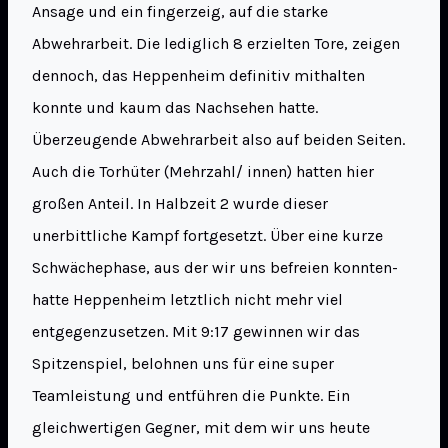
Ansage und ein fingerzeig, auf die starke
Abwehrarbeit. Die lediglich 8 erzielten Tore, zeigen
dennoch, das Heppenheim definitiv mithalten
konnte und kaum das Nachsehen hatte.
Überzeugende Abwehrarbeit also auf beiden Seiten.
Auch die Torhüter (Mehrzahl/ innen) hatten hier
großen Anteil. In Halbzeit 2 wurde dieser
unerbittliche Kampf fortgesetzt. Über eine kurze
Schwächephase, aus der wir uns befreien konnten-
hatte Heppenheim letztlich nicht mehr viel
entgegenzusetzen. Mit 9:17 gewinnen wir das
Spitzenspiel, belohnen uns für eine super
Teamleistung und entführen die Punkte. Ein
gleichwertigen Gegner, mit dem wir uns heute