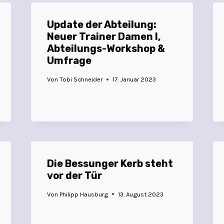
Update der Abteilung:
Neuer Trainer Damen I,
Abteilungs-Workshop &
Umfrage
Von
Tobi Schneider
17. Januar 2023
Die Bessunger Kerb steht
vor der Tür
Von
Philipp Hausburg
13. August 2023