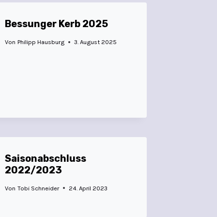
Bessunger Kerb 2025
Von
Philipp Hausburg
3. August 2025
Saisonabschluss
2022/2023
Von
Tobi Schneider
24. April 2023