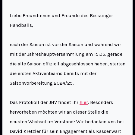
Liebe Freundinnen und Freunde des Bessunger
Handballs,
nach der Saison ist vor der Saison und während wir
mit der Jahreshauptversammlung am 15.05. gerade
die alte Saison offiziell abgeschlossen haben, starten
die ersten Aktiventeams bereits mit der
Saisonvorbereitung 2024/25.
Das Protokoll der JHV findet ihr
hier
. Besonders
hervorheben möchten wir an dieser Stelle die
neusten Wechsel im Vorstand: Wir bedanken uns bei
David Kretzler für sein Engagement als Kassenwart