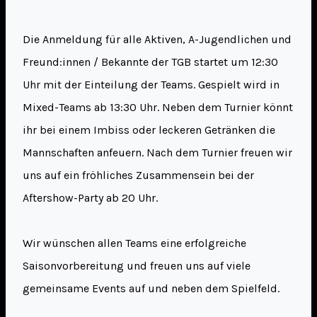
Die Anmeldung für alle Aktiven, A-Jugendlichen und
Freund:innen / Bekannte der TGB startet um 12:30
Uhr mit der Einteilung der Teams. Gespielt wird in
Mixed-Teams ab 13:30 Uhr. Neben dem Turnier könnt
ihr bei einem Imbiss oder leckeren Getränken die
Mannschaften anfeuern. Nach dem Turnier freuen wir
uns auf ein fröhliches Zusammensein bei der
Aftershow-Party ab 20 Uhr.
Wir wünschen allen Teams eine erfolgreiche
Saisonvorbereitung und freuen uns auf viele
gemeinsame Events auf und neben dem Spielfeld.