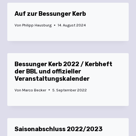
Auf zur Bessunger Kerb
Von
Philipp Hausburg
14. August 2024
Bessunger Kerb 2022 / Kerbheft
der BBL und offizieller
Veranstaltungskalender
Von
Marco Becker
5. September 2022
Saisonabschluss 2022/2023