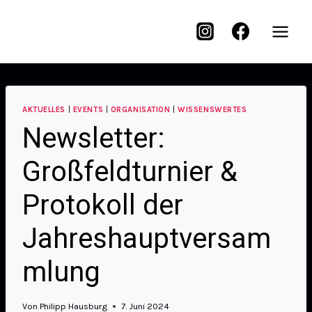
AKTUELLES
|
EVENTS
|
ORGANISATION
|
WISSENSWERTES
Newsletter:
Großfeldturnier &
Protokoll der
Jahreshauptversam
mlung
Von
Philipp Hausburg
7. Juni 2024