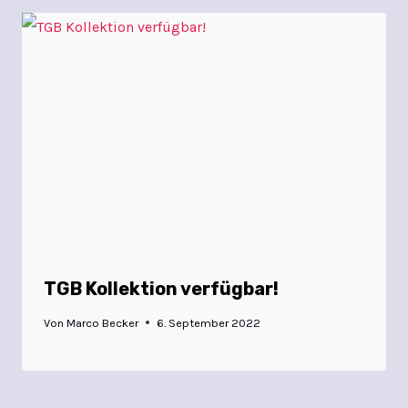
TGB Kollektion verfügbar!
Von
Marco Becker
6. September 2022