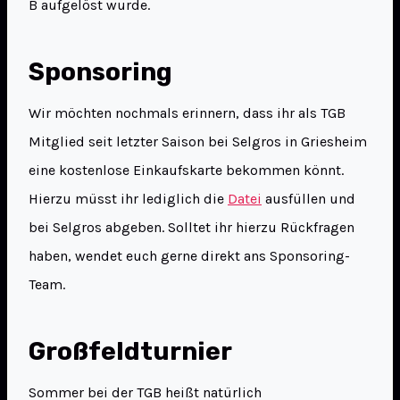
B aufgelöst wurde.
Sponsoring
Wir möchten nochmals erinnern, dass ihr als TGB
Mitglied seit letzter Saison bei Selgros in Griesheim
eine kostenlose Einkaufskarte bekommen könnt.
Hierzu müsst ihr lediglich die
Datei
ausfüllen und
bei Selgros abgeben. Solltet ihr hierzu Rückfragen
haben, wendet euch gerne direkt ans Sponsoring-
Team.
Großfeldturnier
Sommer bei der TGB heißt natürlich