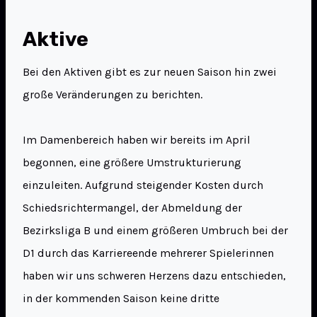
Aktive
Bei den Aktiven gibt es zur neuen Saison hin zwei
große Veränderungen zu berichten.
Im Damenbereich haben wir bereits im April
begonnen, eine größere Umstrukturierung
einzuleiten. Aufgrund steigender Kosten durch
Schiedsrichtermangel, der Abmeldung der
Bezirksliga B und einem größeren Umbruch bei der
D1 durch das Karriereende mehrerer Spielerinnen
haben wir uns schweren Herzens dazu entschieden,
in der kommenden Saison keine dritte