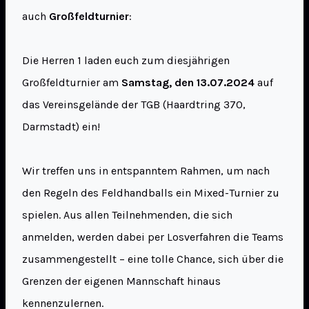
auch
Großfeldturnier
:
Die Herren 1 laden euch zum diesjährigen
Großfeldturnier am
Samstag, den 13.07.2024
auf
das Vereinsgelände der TGB (Haardtring 370,
Darmstadt) ein!
Wir treffen uns in entspanntem Rahmen, um nach
den Regeln des Feldhandballs ein Mixed-Turnier zu
spielen. Aus allen Teilnehmenden, die sich
anmelden, werden dabei per Losverfahren die Teams
zusammengestellt – eine tolle Chance, sich über die
Grenzen der eigenen Mannschaft hinaus
kennenzulernen.