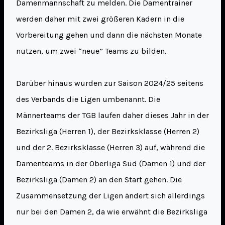
Damenmannschaft zu melden. Die Damentrainer
werden daher mit zwei größeren Kadern in die
Vorbereitung gehen und dann die nächsten Monate
nutzen, um zwei “neue” Teams zu bilden.
Darüber hinaus wurden zur Saison 2024/25 seitens
des Verbands die Ligen umbenannt. Die
Männerteams der TGB laufen daher dieses Jahr in der
Bezirksliga (Herren 1), der Bezirksklasse (Herren 2)
und der 2. Bezirksklasse (Herren 3) auf, während die
Damenteams in der Oberliga Süd (Damen 1) und der
Bezirksliga (Damen 2) an den Start gehen. Die
Zusammensetzung der Ligen ändert sich allerdings
nur bei den Damen 2, da wie erwähnt die Bezirksliga