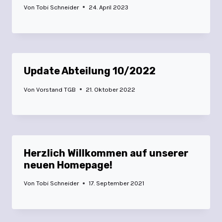
Von
Tobi Schneider
24. April 2023
Update Abteilung 10/2022
Von
Vorstand TGB
21. Oktober 2022
Herzlich Willkommen auf unserer
neuen Homepage!
Von
Tobi Schneider
17. September 2021