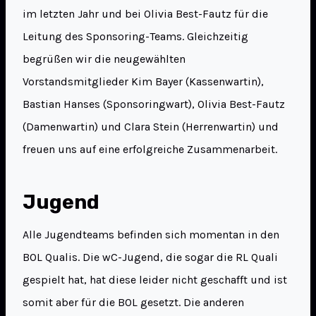
im letzten Jahr und bei Olivia Best-Fautz für die
Leitung des Sponsoring-Teams. Gleichzeitig
begrüßen wir die neugewählten
Vorstandsmitglieder Kim Bayer (Kassenwartin),
Bastian Hanses (Sponsoringwart), Olivia Best-Fautz
(Damenwartin) und Clara Stein (Herrenwartin) und
freuen uns auf eine erfolgreiche Zusammenarbeit.
Jugend
Alle Jugendteams befinden sich momentan in den
BOL Qualis. Die wC-Jugend, die sogar die RL Quali
gespielt hat, hat diese leider nicht geschafft und ist
somit aber für die BOL gesetzt. Die anderen