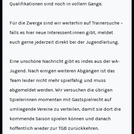
Qualifikationen sind noch in vollem Gange.
Für die Zwerge sind wir weiterhin auf Trainersuche –
falls es hier neue Interessent:innen gibt, meldet
euch gerne jederzeit direkt bei der Jugendleitung.
Eine unschöne Nachricht gibt es indes aus der wA-
Jugend. Nach einigen weiteren Abgängen ist das
Team leider nicht mehr spielfähig und muss
abgemeldet werden. Wir versuchen die übrigen
Spielerinnen momentan mit Gastspielrecht auf
umliegende Vereine zu verteilen, damit sie dort die
kommende Saison spielen können und danach
hoffentlich wieder zur TGB zurückkehren.