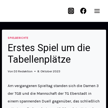
SPIELBERICHTE
Erstes Spiel um die
Tabellenplätze
Von
D3 Redaktion
8. Oktober 2023
Am vergangenen Spieltag standen sich die Damen 3
der TGB und die Mannschaft der TG Eberstadt in
einem spannenden Duell gegenüber, das schließlich