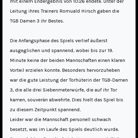
mit einem Endergebnis von 10:26 endete. Unter der
Leitung ihres Trainers Romuald Hirsch gaben die
TGB Damen 3 ihr Bestes.
Die Anfangsphase des Spiels verlief äußerst
ausgeglichen und spannend, wobei bis zur 19.
Minute keine der beiden Mannschaften einen klaren
Vorteil erzielen konnte. Besonders hervorzuheben
war die gute Leistung der Torhüterin der TGB-Damen
3, die alle drei Siebenmeterwürfe, die auf ihr Tor
kamen, souverän abwehrte. Dies hielt das Spiel bis
zu diesem Zeitpunkt spannend.
Leider war die Mannschaft personell schwach
besetzt, was im Laufe des Spiels deutlich wurde.