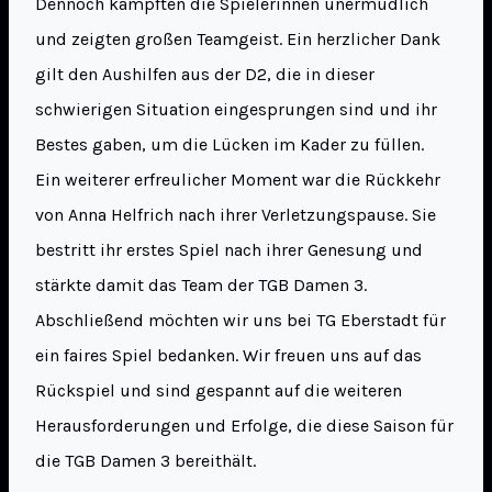
Dennoch kämpften die Spielerinnen unermüdlich
und zeigten großen Teamgeist. Ein herzlicher Dank
gilt den Aushilfen aus der D2, die in dieser
schwierigen Situation eingesprungen sind und ihr
Bestes gaben, um die Lücken im Kader zu füllen.
Ein weiterer erfreulicher Moment war die Rückkehr
von Anna Helfrich nach ihrer Verletzungspause. Sie
bestritt ihr erstes Spiel nach ihrer Genesung und
stärkte damit das Team der TGB Damen 3.
Abschließend möchten wir uns bei TG Eberstadt für
ein faires Spiel bedanken. Wir freuen uns auf das
Rückspiel und sind gespannt auf die weiteren
Herausforderungen und Erfolge, die diese Saison für
die TGB Damen 3 bereithält.