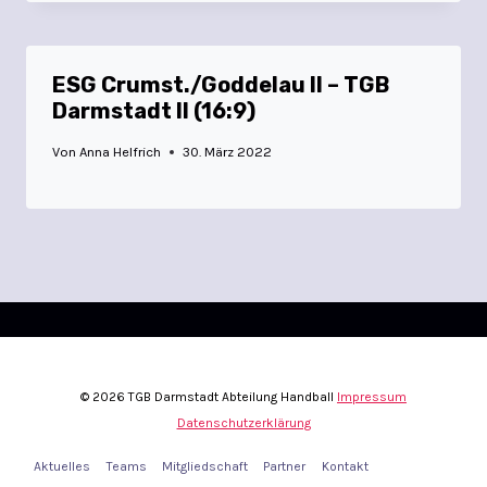
ESG Crumst./Goddelau II – TGB
Darmstadt II (16:9)
Von
Anna Helfrich
30. März 2022
© 2026 TGB Darmstadt Abteilung Handball
Impressum
Datenschutzerklärung
Aktuelles
Teams
Mitgliedschaft
Partner
Kontakt