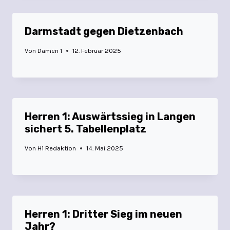
Darmstadt gegen Dietzenbach
Von
Damen 1
12. Februar 2025
Herren 1: Auswärtssieg in Langen
sichert 5. Tabellenplatz
Von
H1 Redaktion
14. Mai 2025
Herren 1: Dritter Sieg im neuen
Jahr?