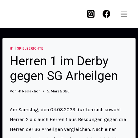
H1
|
SPIELBERICHTE
Herren 1 im Derby
gegen SG Arheilgen
Von
H1 Redaktion
5. März 2023
Am Samstag, den 04.03.2023 durften sich sowohl
Herren 2 als auch Herren 1 aus Bessungen gegen die
Herren der SG Arheilgen vergleichen. Nach einer