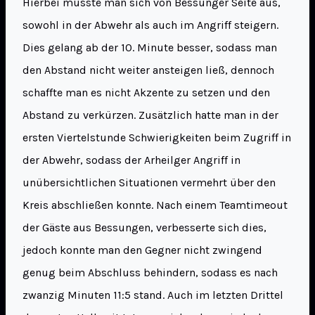
Hierbei musste man sich von Bessunger Seite aus,
sowohl in der Abwehr als auch im Angriff steigern.
Dies gelang ab der 10. Minute besser, sodass man
den Abstand nicht weiter ansteigen ließ, dennoch
schaffte man es nicht Akzente zu setzen und den
Abstand zu verkürzen. Zusätzlich hatte man in der
ersten Viertelstunde Schwierigkeiten beim Zugriff in
der Abwehr, sodass der Arheilger Angriff in
unübersichtlichen Situationen vermehrt über den
Kreis abschließen konnte. Nach einem Teamtimeout
der Gäste aus Bessungen, verbesserte sich dies,
jedoch konnte man den Gegner nicht zwingend
genug beim Abschluss behindern, sodass es nach
zwanzig Minuten 11:5 stand. Auch im letzten Drittel