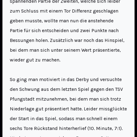
spannenden Partie der Zweiten, welche sich leider
zum Schluss mit einem Tor Differenz geschlagen
geben musste, wollte man nun die anstehende
Partie für sich entscheiden und zwei Punkte nach
Bessungen holen. Zusätzlich war noch das Hinspiel,
bei dem man sich unter seinem Wert präsentierte,
wieder gut zu machen.
So ging man motiviert in das Derby und versuchte
den Schwung aus dem letzten Spiel gegen den TSV
Pfungstadt mitzunehmen, bei dem man sich trotz
Niederlage gut präsentiert hatte. Leider missglückte
der Start in das Spiel, sodass man schnell einem
sechs Tore Rückstand hinterherlief (10. Minute, 7:1).