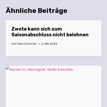
Ähnliche Beiträge
Zwote kann sich zum
Saisonabschluss nicht belohnen
Von
Felix Sommer
2. Mai 2023