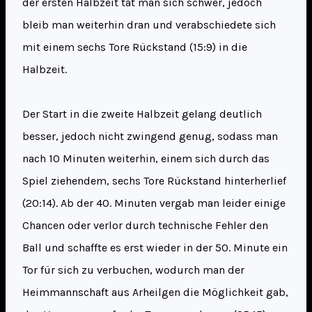
der ersten Halbzeit tat man sich schwer, jedoch
bleib man weiterhin dran und verabschiedete sich
mit einem sechs Tore Rückstand (15:9) in die
Halbzeit.
Der Start in die zweite Halbzeit gelang deutlich
besser, jedoch nicht zwingend genug, sodass man
nach 10 Minuten weiterhin, einem sich durch das
Spiel ziehendem, sechs Tore Rückstand hinterherlief
(20:14). Ab der 40. Minuten vergab man leider einige
Chancen oder verlor durch technische Fehler den
Ball und schaffte es erst wieder in der 50. Minute ein
Tor für sich zu verbuchen, wodurch man der
Heimmannschaft aus Arheilgen die Möglichkeit gab,