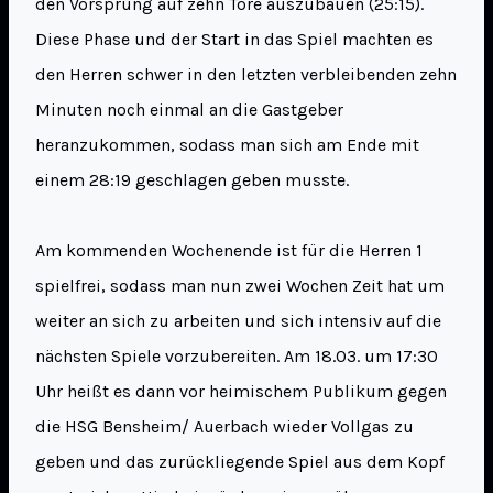
den Vorsprung auf zehn Tore auszubauen (25:15).
Diese Phase und der Start in das Spiel machten es
den Herren schwer in den letzten verbleibenden zehn
Minuten noch einmal an die Gastgeber
heranzukommen, sodass man sich am Ende mit
einem 28:19 geschlagen geben musste.
Am kommenden Wochenende ist für die Herren 1
spielfrei, sodass man nun zwei Wochen Zeit hat um
weiter an sich zu arbeiten und sich intensiv auf die
nächsten Spiele vorzubereiten. Am 18.03. um 17:30
Uhr heißt es dann vor heimischem Publikum gegen
die HSG Bensheim/ Auerbach wieder Vollgas zu
geben und das zurückliegende Spiel aus dem Kopf