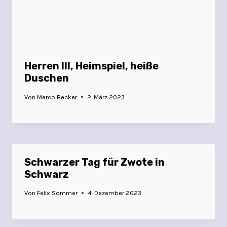
Herren III, Heimspiel, heiße
Duschen
Von
Marco Becker
2. März 2023
Schwarzer Tag für Zwote in
Schwarz
Von
Felix Sommer
4. Dezember 2023