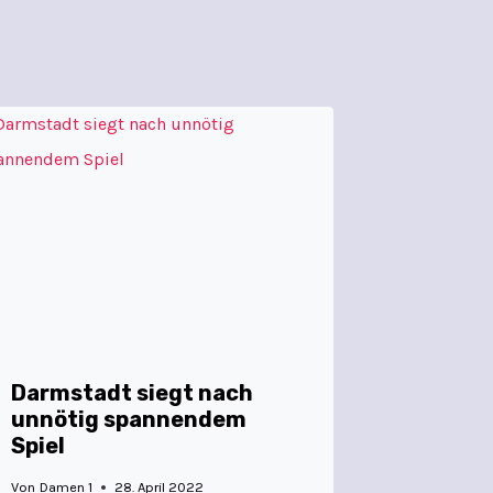
Darmstadt siegt nach
unnötig spannendem
Spiel
Von
Damen 1
28. April 2022