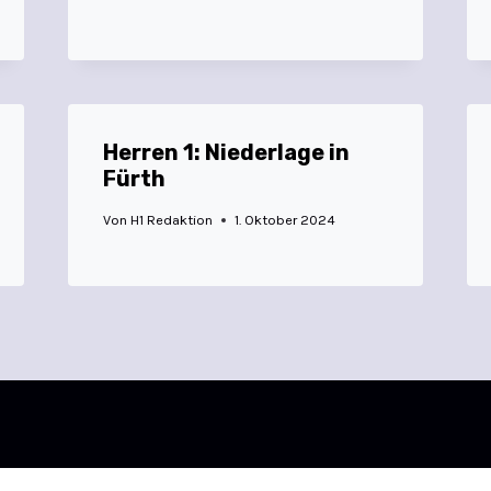
Herren 1: Niederlage in
Fürth
Von
H1 Redaktion
1. Oktober 2024