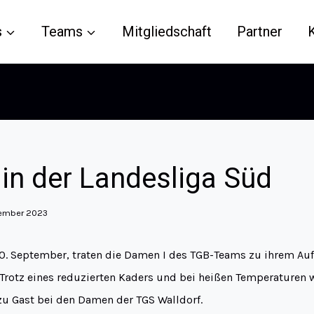
s
Teams
Mitgliedschaft
Partner
 in der Landesliga Süd
tember 2023
. September, traten die Damen I des TGB-Teams zu ihrem Auft
 Trotz eines reduzierten Kaders und bei heißen Temperaturen 
u Gast bei den Damen der TGS Walldorf.