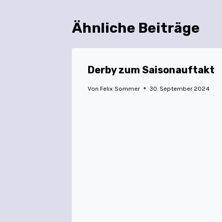
Ähnliche Beiträge
Derby zum Saisonauftakt
Von
Felix Sommer
30. September 2024