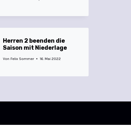
Herren 2 beenden die
Saison mit Niederlage
Von
Felix Sommer
16. Mai 2022