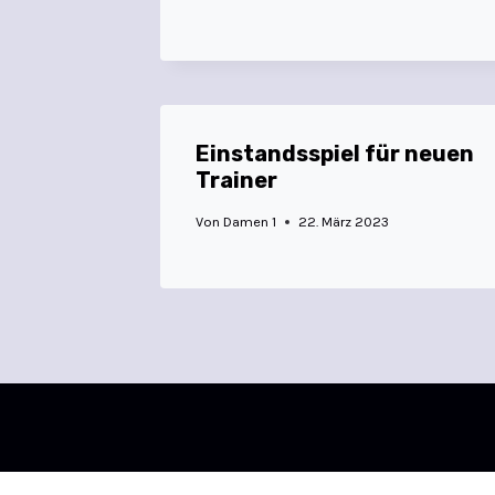
Einstandsspiel für neuen
Trainer
Von
Damen 1
22. März 2023