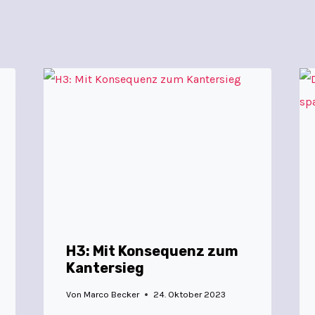
H3: Mit Konsequenz zum
Kantersieg
Von
Marco Becker
24. Oktober 2023