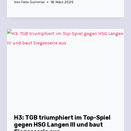
Von
Felix Sommer
18. März 2025
H3: TGB triumphiert im Top-Spiel
gegen HSG Langen III und baut