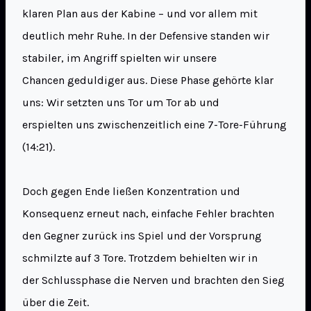
klaren Plan aus der Kabine – und vor allem mit
deutlich mehr Ruhe. In der Defensive standen wir
stabiler, im Angriff spielten wir unsere
Chancen geduldiger aus. Diese Phase gehörte klar
uns: Wir setzten uns Tor um Tor ab und
erspielten uns zwischenzeitlich eine 7-Tore-Führung
(14:21).
Doch gegen Ende ließen Konzentration und
Konsequenz erneut nach, einfache Fehler brachten
den Gegner zurück ins Spiel und der Vorsprung
schmilzte auf 3 Tore. Trotzdem behielten wir in
der Schlussphase die Nerven und brachten den Sieg
über die Zeit.