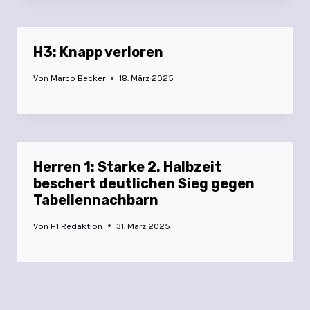
H3: Knapp verloren
Von
Marco Becker
18. März 2025
Herren 1: Starke 2. Halbzeit
beschert deutlichen Sieg gegen
Tabellennachbarn
Von
H1 Redaktion
31. März 2025