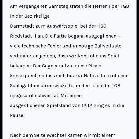
Am vergangenen Samstag traten die Herren I der TGB
in der Bezirksliga
Darmstadt zum Auswärtsspiel bei der HSG
Riedstadt II an. Die Partie begann ausgeglichen –
viele technische Fehler und unnötige Ballverluste
verhinderten jedoch, dass wir Kontrolle ins Spiel
bekamen. Der Gegner nutzte diese Phase
konsequent, sodass sich bis zur Halbzeit ein offener
Schlagabtausch entwickelte, in dem sich die TGB
insgesamt schwer tat. Mit einem
ausgeglichenen Spielstand von 12:12 ging es in die
Pause.
Nach dem Seitenwechsel kamen wir mit einem