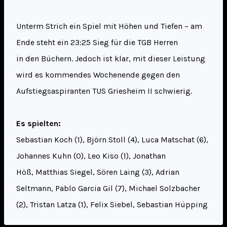
Unterm Strich ein Spiel mit Höhen und Tiefen – am
Ende steht ein 23:25 Sieg für die TGB Herren
in den Büchern. Jedoch ist klar, mit dieser Leistung
wird es kommendes Wochenende gegen den
Aufstiegsaspiranten TUS Griesheim II schwierig.
Es spielten:
Sebastian Koch (1), Björn Stoll (4), Luca Matschat (6),
Johannes Kuhn (0), Leo Kiso (1), Jonathan
Höß, Matthias Siegel, Sören Laing (3), Adrian
Seltmann, Pablo Garcia Gil (7), Michael Solzbacher
(2), Tristan Latza (1), Felix Siebel, Sebastian Hüpping