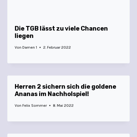
Die TGB lässt zu viele Chancen
liegen
Von
Damen 1
2. Februar 2022
Herren 2 sichern sich die goldene
Ananas im Nachholspiel!
Von
Felix Sommer
8. Mai 2022