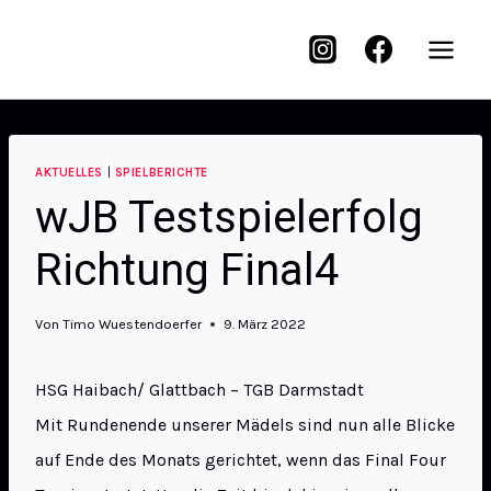
AKTUELLES
|
SPIELBERICHTE
wJB Testspielerfolg
Richtung Final4
Von
Timo Wuestendoerfer
9. März 2022
HSG Haibach/ Glattbach – TGB Darmstadt
Mit Rundenende unserer Mädels sind nun alle Blicke
auf Ende des Monats gerichtet, wenn das Final Four