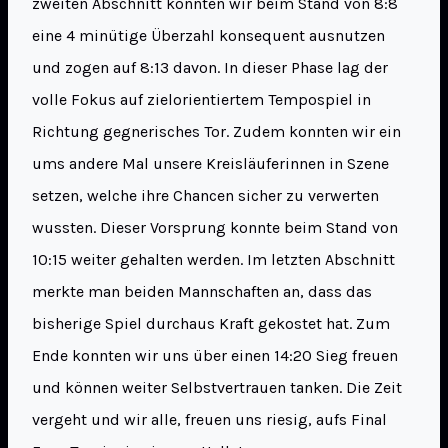
zweiten Abschnitt konnten wir beim Stand von 8:8
eine 4 minütige Überzahl konsequent ausnutzen
und zogen auf 8:13 davon. In dieser Phase lag der
volle Fokus auf zielorientiertem Tempospiel in
Richtung gegnerisches Tor. Zudem konnten wir ein
ums andere Mal unsere Kreisläuferinnen in Szene
setzen, welche ihre Chancen sicher zu verwerten
wussten. Dieser Vorsprung konnte beim Stand von
10:15 weiter gehalten werden. Im letzten Abschnitt
merkte man beiden Mannschaften an, dass das
bisherige Spiel durchaus Kraft gekostet hat. Zum
Ende konnten wir uns über einen 14:20 Sieg freuen
und können weiter Selbstvertrauen tanken. Die Zeit
vergeht und wir alle, freuen uns riesig, aufs Final