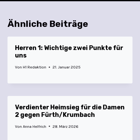
Ähnliche Beiträge
Herren 1: Wichtige zwei Punkte für
uns
Von
H1 Redaktion
21. Januar 2025
Verdienter Heimsieg für die Damen
2 gegen Fürth/Krumbach
Von
Anna Helfrich
28. März 2026