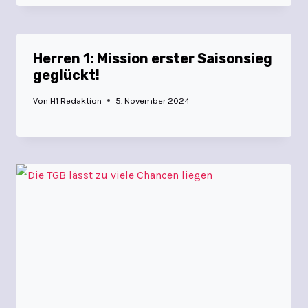
Herren 1: Mission erster Saisonsieg
geglückt!
Von
H1 Redaktion
5. November 2024