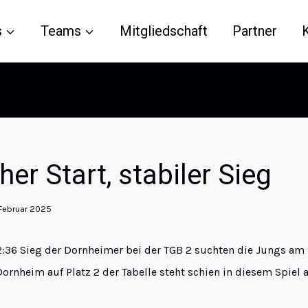
s
Teams
Mitgliedschaft
Partner
er Start, stabiler Sieg
 Februar 2025
36 Sieg der Dornheimer bei der TGB 2 suchten die Jungs am 
rnheim auf Platz 2 der Tabelle steht schien in diesem Spiel a