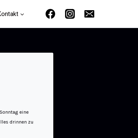
Kontakt
Sonntag eine
lles drinnen zu