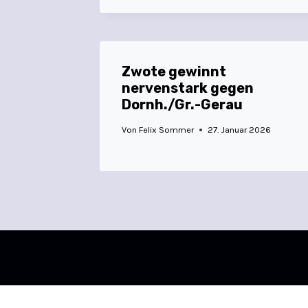
Zwote gewinnt
nervenstark gegen
Dornh./Gr.-Gerau
Von
Felix Sommer
27. Januar 2026