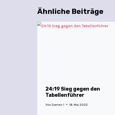
Ähnliche Beiträge
24:19 Sieg gegen den
Tabellenführer
Von
Damen 1
18. Mai 2022