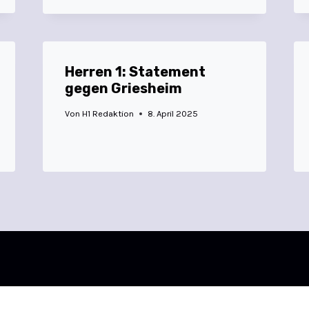
Herren 1: Statement
gegen Griesheim
Von
H1 Redaktion
8. April 2025