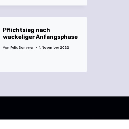
Pflichtsieg nach
wackeliger Anfangsphase
Von
Felix Sommer
1. November 2022