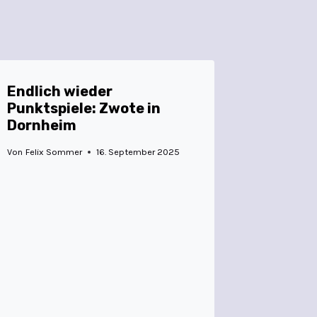
Endlich wieder
Punktspiele: Zwote in
Dornheim
Von
Felix Sommer
16. September 2025