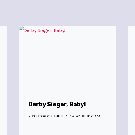
Derby Sieger, Baby!
Von
Tessa Scheufler
30. Oktober 2023