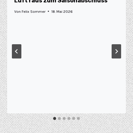
Luft raus zum Saisonabschluss
Von
Felix Sommer
18. Mai 2026