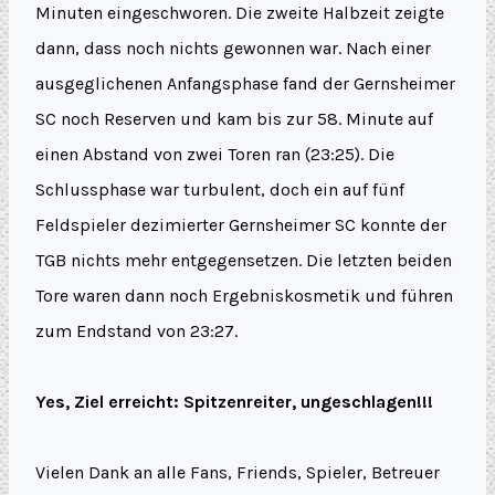
Minuten eingeschworen. Die zweite Halbzeit zeigte
dann, dass noch nichts gewonnen war. Nach einer
ausgeglichenen Anfangsphase fand der Gernsheimer
SC noch Reserven und kam bis zur 58. Minute auf
einen Abstand von zwei Toren ran (23:25). Die
Schlussphase war turbulent, doch ein auf fünf
Feldspieler dezimierter Gernsheimer SC konnte der
TGB nichts mehr entgegensetzen. Die letzten beiden
Tore waren dann noch Ergebniskosmetik und führen
zum Endstand von 23:27.
Yes, Ziel erreicht: Spitzenreiter, ungeschlagen!!!
Vielen Dank an alle Fans, Friends, Spieler, Betreuer