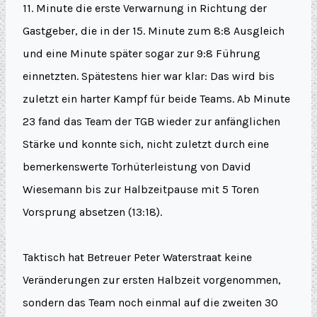
11. Minute die erste Verwarnung in Richtung der
Gastgeber, die in der 15. Minute zum 8:8 Ausgleich
und eine Minute später sogar zur 9:8 Führung
einnetzten. Spätestens hier war klar: Das wird bis
zuletzt ein harter Kampf für beide Teams. Ab Minute
23 fand das Team der TGB wieder zur anfänglichen
Stärke und konnte sich, nicht zuletzt durch eine
bemerkenswerte Torhüterleistung von David
Wiesemann bis zur Halbzeitpause mit 5 Toren
Vorsprung absetzen (13:18).
Taktisch hat Betreuer Peter Waterstraat keine
Veränderungen zur ersten Halbzeit vorgenommen,
sondern das Team noch einmal auf die zweiten 30