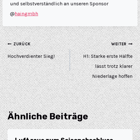
und selbstverständlich an unseren Sponsor
@
haingmbh
ZURÜCK
WEITER
Hochverdienter Sieg!
H1: Starke erste Hälfte
lässt trotz klarer
Niederlage hoffen
Ähnliche Beiträge