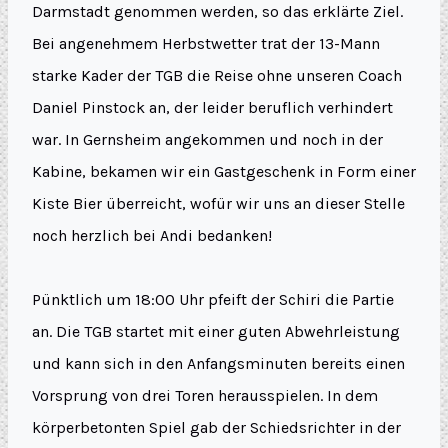
Darmstadt genommen werden, so das erklärte Ziel.
Bei angenehmem Herbstwetter trat der 13-Mann
starke Kader der TGB die Reise ohne unseren Coach
Daniel Pinstock an, der leider beruflich verhindert
war. In Gernsheim angekommen und noch in der
Kabine, bekamen wir ein Gastgeschenk in Form einer
Kiste Bier überreicht, wofür wir uns an dieser Stelle
noch herzlich bei Andi bedanken!
Pünktlich um 18:00 Uhr pfeift der Schiri die Partie
an. Die TGB startet mit einer guten Abwehrleistung
und kann sich in den Anfangsminuten bereits einen
Vorsprung von drei Toren herausspielen. In dem
körperbetonten Spiel gab der Schiedsrichter in der