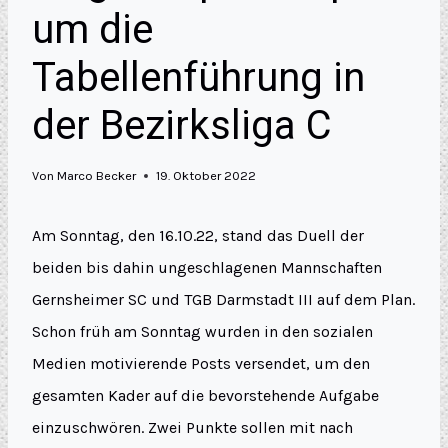
um die
Tabellenführung in
der Bezirksliga C
Von
Marco Becker
19. Oktober 2022
Am Sonntag, den 16.10.22, stand das Duell der
beiden bis dahin ungeschlagenen Mannschaften
Gernsheimer SC und TGB Darmstadt III auf dem Plan.
Schon früh am Sonntag wurden in den sozialen
Medien motivierende Posts versendet, um den
gesamten Kader auf die bevorstehende Aufgabe
einzuschwören. Zwei Punkte sollen mit nach