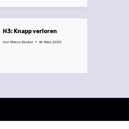
H3: Knapp verloren
Von
Marco Becker
18. März 2025