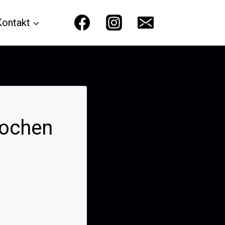
Kontakt
Wochen