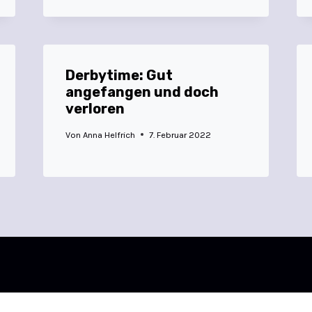
Derbytime: Gut
angefangen und doch
verloren
Von
Anna Helfrich
7. Februar 2022