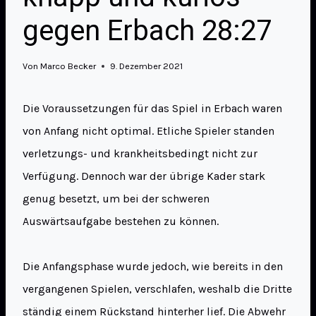
gegen Erbach 28:27
Von
Marco Becker
9. Dezember 2021
Die Voraussetzungen für das Spiel in Erbach waren
von Anfang nicht optimal. Etliche Spieler standen
verletzungs- und krankheitsbedingt nicht zur
Verfügung. Dennoch war der übrige Kader stark
genug besetzt, um bei der schweren
Auswärtsaufgabe bestehen zu können.
Die Anfangsphase wurde jedoch, wie bereits in den
vergangenen Spielen, verschlafen, weshalb die Dritte
ständig einem Rückstand hinterher lief. Die Abwehr