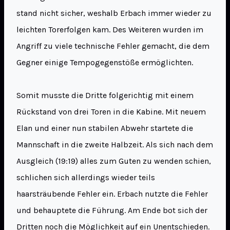
stand nicht sicher, weshalb Erbach immer wieder zu
leichten Torerfolgen kam. Des Weiteren wurden im
Angriff zu viele technische Fehler gemacht, die dem
Gegner einige Tempogegenstöße ermöglichten.
Somit musste die Dritte folgerichtig mit einem
Rückstand von drei Toren in die Kabine. Mit neuem
Elan und einer nun stabilen Abwehr startete die
Mannschaft in die zweite Halbzeit. Als sich nach dem
Ausgleich (19:19) alles zum Guten zu wenden schien,
schlichen sich allerdings wieder teils
haarsträubende Fehler ein. Erbach nutzte die Fehler
und behauptete die Führung. Am Ende bot sich der
Dritten noch die Möglichkeit auf ein Unentschieden.