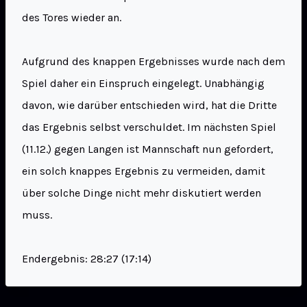
des Tores wieder an.
Aufgrund des knappen Ergebnisses wurde nach dem
Spiel daher ein Einspruch eingelegt. Unabhängig
davon, wie darüber entschieden wird, hat die Dritte
das Ergebnis selbst verschuldet. Im nächsten Spiel
(11.12.) gegen Langen ist Mannschaft nun gefordert,
ein solch knappes Ergebnis zu vermeiden, damit
über solche Dinge nicht mehr diskutiert werden
muss.
Endergebnis: 28:27 (17:14)