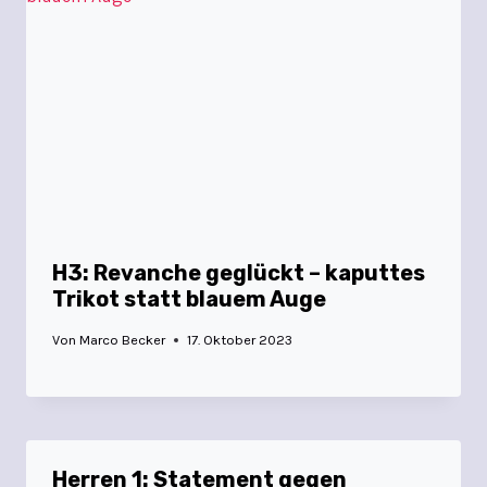
H3: Revanche geglückt – kaputtes
Trikot statt blauem Auge
Von
Marco Becker
17. Oktober 2023
Herren 1: Statement gegen