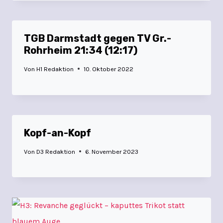
TGB Darmstadt gegen TV Gr.-
Rohrheim 21:34 (12:17)
Von
H1 Redaktion
10. Oktober 2022
Kopf-an-Kopf
Von
D3 Redaktion
6. November 2023