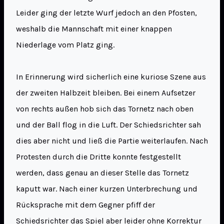
Leider ging der letzte Wurf jedoch an den Pfosten,
weshalb die Mannschaft mit einer knappen
Niederlage vom Platz ging.
In Erinnerung wird sicherlich eine kuriose Szene aus
der zweiten Halbzeit bleiben. Bei einem Aufsetzer
von rechts außen hob sich das Tornetz nach oben
und der Ball flog in die Luft. Der Schiedsrichter sah
dies aber nicht und ließ die Partie weiterlaufen. Nach
Protesten durch die Dritte konnte festgestellt
werden, dass genau an dieser Stelle das Tornetz
kaputt war. Nach einer kurzen Unterbrechung und
Rücksprache mit dem Gegner pfiff der
Schiedsrichter das Spiel aber leider ohne Korrektur