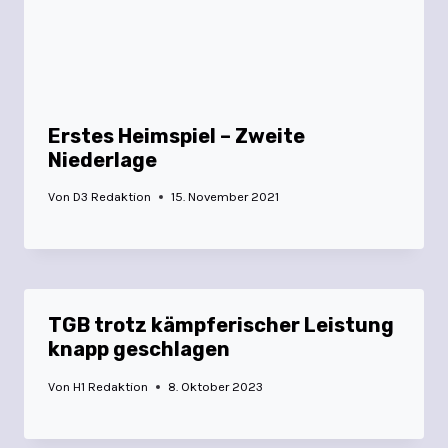
Erstes Heimspiel – Zweite
Niederlage
Von
D3 Redaktion
15. November 2021
TGB trotz kämpferischer Leistung
knapp geschlagen
Von
H1 Redaktion
8. Oktober 2023