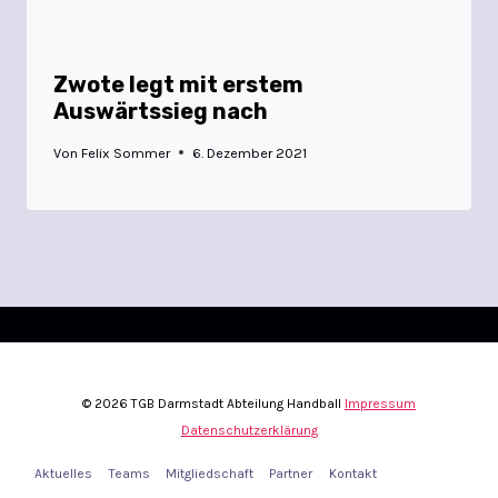
Zwote legt mit erstem
Auswärtssieg nach
Von
Felix Sommer
6. Dezember 2021
© 2026 TGB Darmstadt Abteilung Handball
Impressum
Datenschutzerklärung
Aktuelles
Teams
Mitgliedschaft
Partner
Kontakt