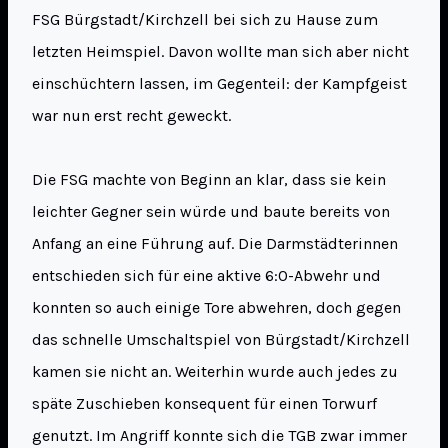
FSG Bürgstadt/Kirchzell bei sich zu Hause zum
letzten Heimspiel. Davon wollte man sich aber nicht
einschüchtern lassen, im Gegenteil: der Kampfgeist
war nun erst recht geweckt.
Die FSG machte von Beginn an klar, dass sie kein
leichter Gegner sein würde und baute bereits von
Anfang an eine Führung auf. Die Darmstädterinnen
entschieden sich für eine aktive 6:0-Abwehr und
konnten so auch einige Tore abwehren, doch gegen
das schnelle Umschaltspiel von Bürgstadt/Kirchzell
kamen sie nicht an. Weiterhin wurde auch jedes zu
späte Zuschieben konsequent für einen Torwurf
genutzt. Im Angriff konnte sich die TGB zwar immer