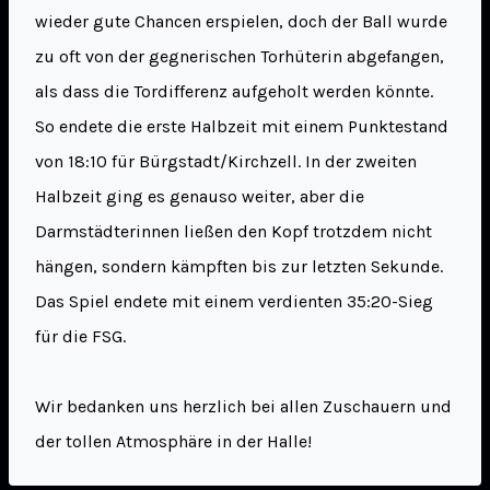
wieder gute Chancen erspielen, doch der Ball wurde
zu oft von der gegnerischen Torhüterin abgefangen,
als dass die Tordifferenz aufgeholt werden könnte.
So endete die erste Halbzeit mit einem Punktestand
von 18:10 für Bürgstadt/Kirchzell. In der zweiten
Halbzeit ging es genauso weiter, aber die
Darmstädterinnen ließen den Kopf trotzdem nicht
hängen, sondern kämpften bis zur letzten Sekunde.
Das Spiel endete mit einem verdienten 35:20-Sieg
für die FSG.
Wir bedanken uns herzlich bei allen Zuschauern und
der tollen Atmosphäre in der Halle!