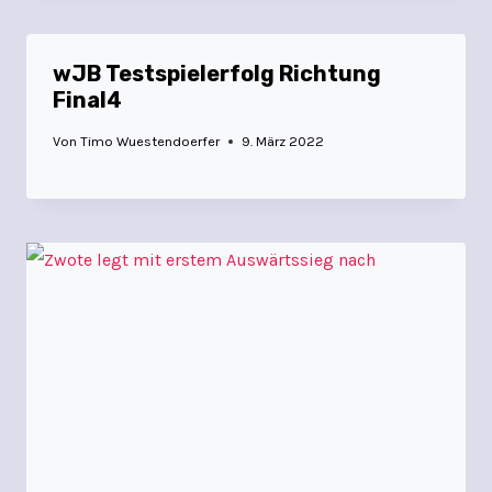
wJB Testspielerfolg Richtung
Final4
Von
Timo Wuestendoerfer
9. März 2022