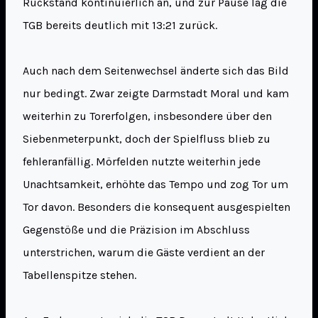
Rückstand kontinuierlich an, und zur Pause lag die
TGB bereits deutlich mit 13:21 zurück.
Auch nach dem Seitenwechsel änderte sich das Bild
nur bedingt. Zwar zeigte Darmstadt Moral und kam
weiterhin zu Torerfolgen, insbesondere über den
Siebenmeterpunkt, doch der Spielfluss blieb zu
fehleranfällig. Mörfelden nutzte weiterhin jede
Unachtsamkeit, erhöhte das Tempo und zog Tor um
Tor davon. Besonders die konsequent ausgespielten
Gegenstöße und die Präzision im Abschluss
unterstrichen, warum die Gäste verdient an der
Tabellenspitze stehen.