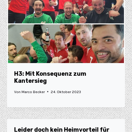
H3: Mit Konsequenz zum
Kantersieg
Von
Marco Becker
24. Oktober 2023
Leider doch kein Heimvorteil für