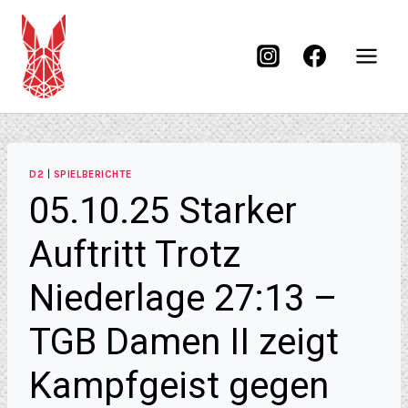
D2
|
SPIELBERICHTE
05.10.25 Starker
Auftritt Trotz
Niederlage 27:13 –
TGB Damen II zeigt
Kampfgeist gegen