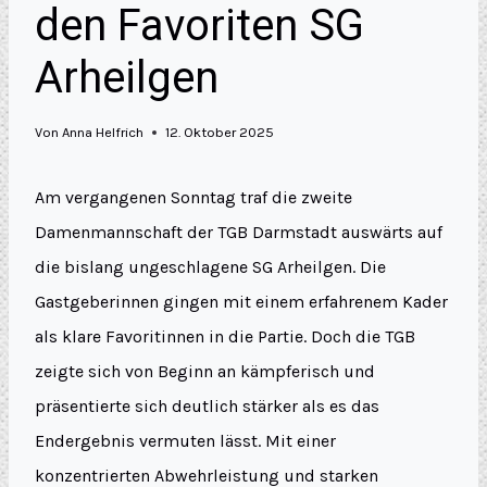
den Favoriten SG
Arheilgen
Von
Anna Helfrich
12. Oktober 2025
Am vergangenen Sonntag traf die zweite
Damenmannschaft der TGB Darmstadt auswärts auf
die bislang ungeschlagene SG Arheilgen. Die
Gastgeberinnen gingen mit einem erfahrenem Kader
als klare Favoritinnen in die Partie. Doch die TGB
zeigte sich von Beginn an kämpferisch und
präsentierte sich deutlich stärker als es das
Endergebnis vermuten lässt. Mit einer
konzentrierten Abwehrleistung und starken