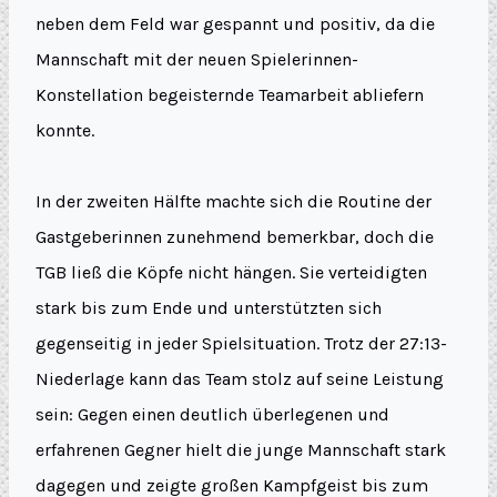
neben dem Feld war gespannt und positiv, da die
Mannschaft mit der neuen Spielerinnen-
Konstellation begeisternde Teamarbeit abliefern
konnte.
In der zweiten Hälfte machte sich die Routine der
Gastgeberinnen zunehmend bemerkbar, doch die
TGB ließ die Köpfe nicht hängen. Sie verteidigten
stark bis zum Ende und unterstützten sich
gegenseitig in jeder Spielsituation. Trotz der 27:13-
Niederlage kann das Team stolz auf seine Leistung
sein: Gegen einen deutlich überlegenen und
erfahrenen Gegner hielt die junge Mannschaft stark
dagegen und zeigte großen Kampfgeist bis zum