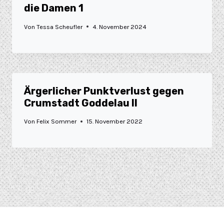
die Damen 1
Von
Tessa Scheufler
4. November 2024
Ärgerlicher Punktverlust gegen
Crumstadt Goddelau II
Von
Felix Sommer
15. November 2022