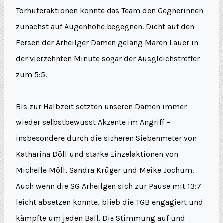
Torhüteraktionen konnte das Team den Gegnerinnen
zunächst auf Augenhöhe begegnen. Dicht auf den
Fersen der Arheilger Damen gelang Maren Lauer in
der vierzehnten Minute sogar der Ausgleichstreffer
zum 5:5.
Bis zur Halbzeit setzten unseren Damen immer
wieder selbstbewusst Akzente im Angriff –
insbesondere durch die sicheren Siebenmeter von
Katharina Döll und starke Einzelaktionen von
Michelle Möll, Sandra Krüger und Meike Jochum.
Auch wenn die SG Arheilgen sich zur Pause mit 13:7
leicht absetzen konnte, blieb die TGB engagiert und
kämpfte um jeden Ball. Die Stimmung auf und