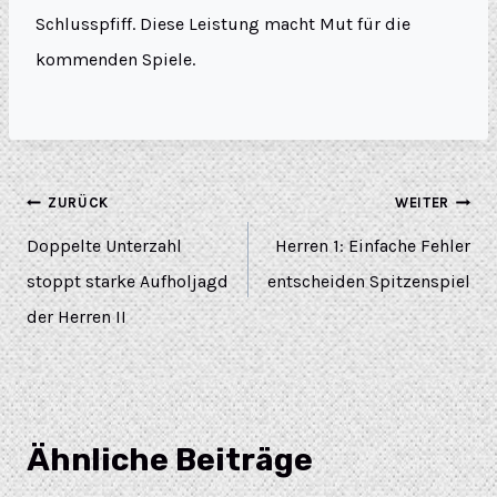
Schlusspfiff. Diese Leistung macht Mut für die
kommenden Spiele.
ZURÜCK
WEITER
Doppelte Unterzahl
Herren 1: Einfache Fehler
stoppt starke Aufholjagd
entscheiden Spitzenspiel
der Herren II
Ähnliche Beiträge