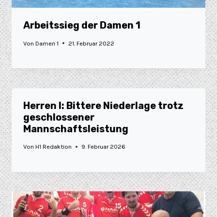
Arbeitssieg der Damen 1
Von
Damen 1
21. Februar 2022
Herren I: Bittere Niederlage trotz
geschlossener
Mannschaftsleistung
Von
H1 Redaktion
9. Februar 2026