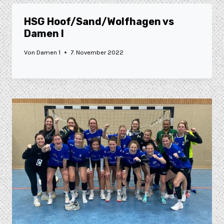
HSG Hoof/Sand/Wolfhagen vs
Damen I
Von
Damen 1
7. November 2022