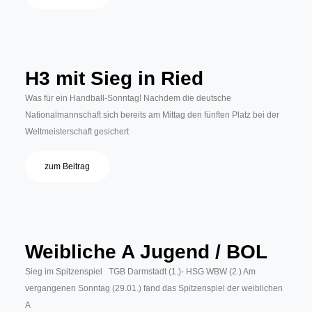
H3 mit Sieg in Ried
Was für ein Handball-Sonntag! Nachdem die deutsche
Nationalmannschaft sich bereits am Mittag den fünften Platz bei der
Weltmeisterschaft gesichert
zum Beitrag
Weibliche A Jugend / BOL
Sieg im Spitzenspiel TGB Darmstadt (1.)- HSG WBW (2.) Am
vergangenen Sonntag (29.01.) fand das Spitzenspiel der weiblichen
A