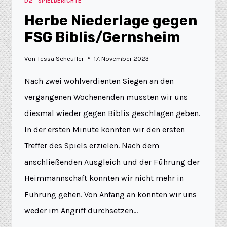
D2
|
SPIELBERICHTE
Herbe Niederlage gegen
FSG Biblis/Gernsheim
Von
Tessa Scheufler
17. November 2023
Nach zwei wohlverdienten Siegen an den
vergangenen Wochenenden mussten wir uns
diesmal wieder gegen Biblis geschlagen geben.
In der ersten Minute konnten wir den ersten
Treffer des Spiels erzielen. Nach dem
anschließenden Ausgleich und der Führung der
Heimmannschaft konnten wir nicht mehr in
Führung gehen. Von Anfang an konnten wir uns
weder im Angriff durchsetzen…