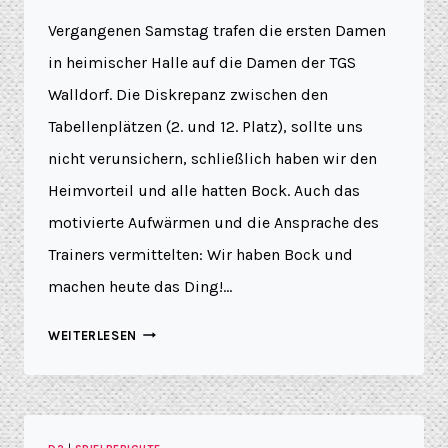
Vergangenen Samstag trafen die ersten Damen
in heimischer Halle auf die Damen der TGS
Walldorf. Die Diskrepanz zwischen den
Tabellenplätzen (2. und 12. Platz), sollte uns
nicht verunsichern, schließlich haben wir den
Heimvorteil und alle hatten Bock. Auch das
motivierte Aufwärmen und die Ansprache des
Trainers vermittelten: Wir haben Bock und
machen heute das Ding!…
WEITERLESEN