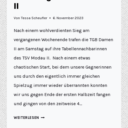
II
Von
Tessa Scheufler
6. November 2023
Nach einem wohlverdienten Sieg am
vergangenen Wochenende trafen die TGB Damen
II am Samstag auf ihre Tabellennachbarinnen
des TSV Modau II. Nach einem etwas
chaotischen Start, bei dem unsere Gegnerinnen
uns durch den eigentlich immer gleichen
Spielzug immer wieder überrannten konnten
wir uns gegen Ende der ersten Halbzeit fangen
und gingen von den zeitweise 4…
WEITERLESEN