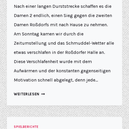
Nach einer langen Durststrecke schaffen es die
Damen 2 endlich, einen Sieg gegen die zweiten
Damen Roßdorfs mit nach Hause zu nehmen.
Am Sonntag kamen wir durch die
Zeitumstellung und das Schmuddel-Wetter alle
etwas verschlafen in der Roßdorfer Halle an.
Diese Verschlafenheit wurde mit dem
Aufwärmen und der konstanten gegenseitigen
Motivation schnell abgelegt, denn jede…
WEITERLESEN
SPIELBERICHTE