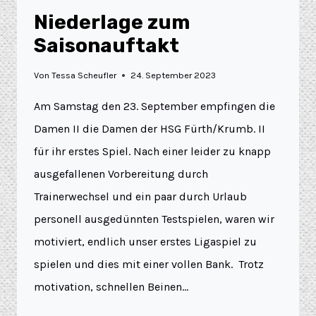
Niederlage zum
Saisonauftakt
Von
Tessa Scheufler
24. September 2023
Am Samstag den 23. September empfingen die
Damen II die Damen der HSG Fürth/Krumb. II
für ihr erstes Spiel. Nach einer leider zu knapp
ausgefallenen Vorbereitung durch
Trainerwechsel und ein paar durch Urlaub
personell ausgedünnten Testspielen, waren wir
motiviert, endlich unser erstes Ligaspiel zu
spielen und dies mit einer vollen Bank. Trotz
motivation, schnellen Beinen…