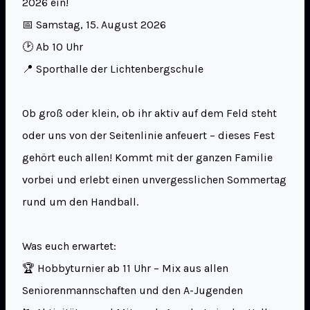
2026 ein!
📅 Samstag, 15. August 2026
🕑 Ab 10 Uhr
📍 Sporthalle der Lichtenbergschule
Ob groß oder klein, ob ihr aktiv auf dem Feld steht
oder uns von der Seitenlinie anfeuert – dieses Fest
gehört euch allen! Kommt mit der ganzen Familie
vorbei und erlebt einen unvergesslichen Sommertag
rund um den Handball.
Was euch erwartet:
🏆 Hobbyturnier ab 11 Uhr – Mix aus allen
Seniorenmannschaften und den A-Jugenden