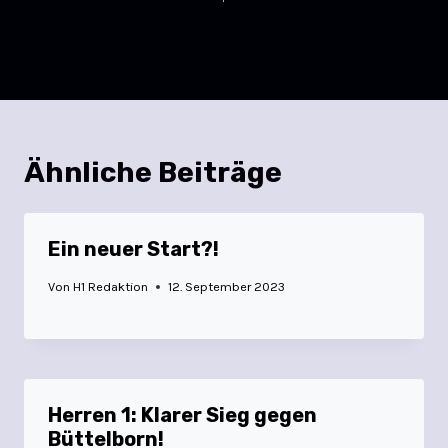
gelungenen
Saisonabschluss!
Ähnliche Beiträge
Ein neuer Start?!
Von
H1 Redaktion
12. September 2023
Herren 1: Klarer Sieg gegen
Büttelborn!