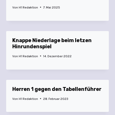
Von
H1 Redaktion
7. Mai 2025
Knappe Niederlage beim letzen
Hinrundenspiel
Von
H1 Redaktion
14. Dezember 2022
Herren 1 gegen den Tabellenführer
Von
H1 Redaktion
28. Februar 2023