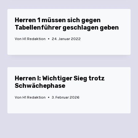
Herren 1 müssen sich gegen
Tabellenführer geschlagen geben
Von
H1 Redaktion
24. Januar 2022
Herren I: Wichtiger Sieg trotz
Schwächephase
Von
H1 Redaktion
3. Februar 2026