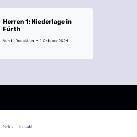
Herren 1: Niederlage in
Fürth
Von
H1 Redaktion
1. Oktober 2024
Partner
Kontakt