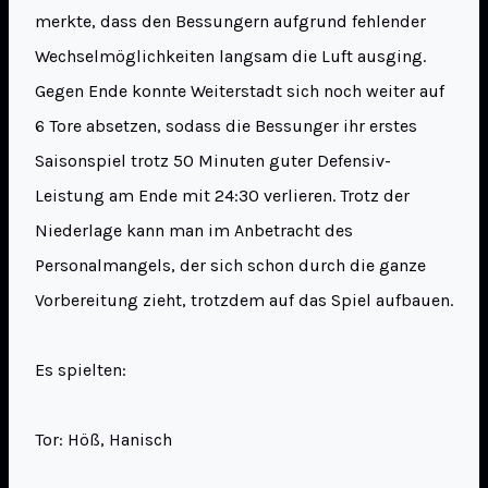
merkte, dass den Bessungern aufgrund fehlender
Wechselmöglichkeiten langsam die Luft ausging.
Gegen Ende konnte Weiterstadt sich noch weiter auf
6 Tore absetzen, sodass die Bessunger ihr erstes
Saisonspiel trotz 50 Minuten guter Defensiv-
Leistung am Ende mit 24:30 verlieren. Trotz der
Niederlage kann man im Anbetracht des
Personalmangels, der sich schon durch die ganze
Vorbereitung zieht, trotzdem auf das Spiel aufbauen.
Es spielten:
Tor: Höß, Hanisch