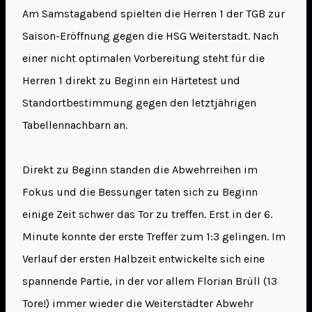
Am Samstagabend spielten die Herren 1 der TGB zur
Saison-Eröffnung gegen die HSG Weiterstadt. Nach
einer nicht optimalen Vorbereitung steht für die
Herren 1 direkt zu Beginn ein Härtetest und
Standortbestimmung gegen den letztjährigen
Tabellennachbarn an.
Direkt zu Beginn standen die Abwehrreihen im
Fokus und die Bessunger taten sich zu Beginn
einige Zeit schwer das Tor zu treffen. Erst in der 6.
Minute konnte der erste Treffer zum 1:3 gelingen. Im
Verlauf der ersten Halbzeit entwickelte sich eine
spannende Partie, in der vor allem Florian Brüll (13
Tore!) immer wieder die Weiterstädter Abwehr