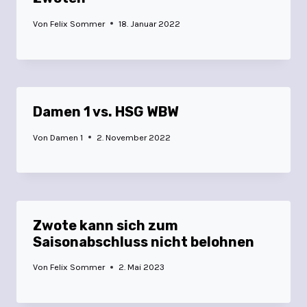
Von
Felix Sommer
18. Januar 2022
Damen 1 vs. HSG WBW
Von
Damen 1
2. November 2022
Zwote kann sich zum
Saisonabschluss nicht belohnen
Von
Felix Sommer
2. Mai 2023