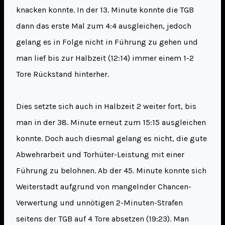
knacken konnte. In der 13. Minute konnte die TGB
dann das erste Mal zum 4:4 ausgleichen, jedoch
gelang es in Folge nicht in Führung zu gehen und
man lief bis zur Halbzeit (12:14) immer einem 1-2
Tore Rückstand hinterher.
Dies setzte sich auch in Halbzeit 2 weiter fort, bis
man in der 38. Minute erneut zum 15:15 ausgleichen
konnte. Doch auch diesmal gelang es nicht, die gute
Abwehrarbeit und Torhüter-Leistung mit einer
Führung zu belohnen. Ab der 45. Minute konnte sich
Weiterstadt aufgrund von mangelnder Chancen-
Verwertung und unnötigen 2-Minuten-Strafen
seitens der TGB auf 4 Tore absetzen (19:23). Man