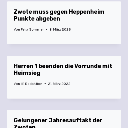
Zwote muss gegen Heppenheim
Punkte abgeben
Von
Felix Sommer
8. März 2026
Herren 1 beenden die Vorrunde mit
Heimsieg
Von
H1 Redaktion
21. März 2022
Gelungener Jahresauftakt der
Zwoten