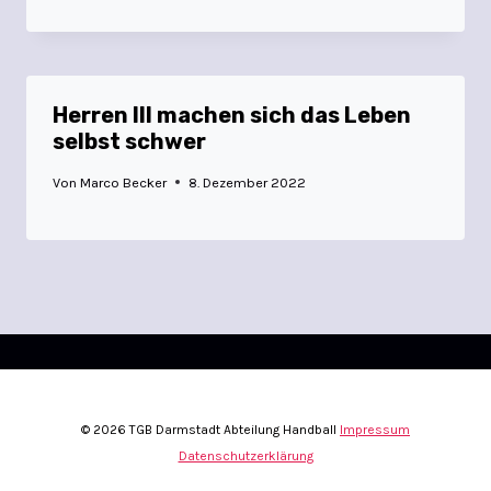
Herren III machen sich das Leben
selbst schwer
Von
Marco Becker
8. Dezember 2022
© 2026 TGB Darmstadt Abteilung Handball
Impressum
Datenschutzerklärung