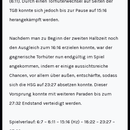
(8:11). Durch einen Torhüterwechsel auf Seiten der
TGB konnte sich jedoch bis zur Pause auf 15:16
herangekämpft werden.
Nachdem man zu Beginn der zweiten Halbzeit noch
den Ausgleich zum 16:16 erzielen konnte, war der
gegnerische Torhüter nun endgültig im Spiel
angekommen, indem er einige aussichtsreiche
Chancen, vor allem über außen, entschärfte, sodass
sich die HSG auf 23:27 absetzen konnte. Dieser
Vorsprung konnte mit weiteren Paraden bis zum
27:32 Endstand verteidigt werden.
Spielverlauf: 6:7 – 8:11 – 15:16 (Hz) – 18:22 – 23:27 –