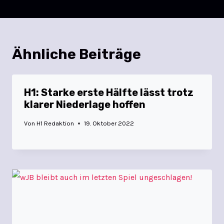
Ähnliche Beiträge
H1: Starke erste Hälfte lässt trotz
klarer Niederlage hoffen
Von
H1 Redaktion
19. Oktober 2022