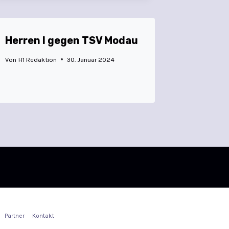
Herren I gegen TSV Modau
Von
H1 Redaktion
30. Januar 2024
Partner
Kontakt