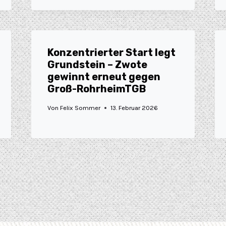
Konzentrierter Start legt
Grundstein – Zwote
gewinnt erneut gegen
Groß-RohrheimTGB
Von
Felix Sommer
13. Februar 2026