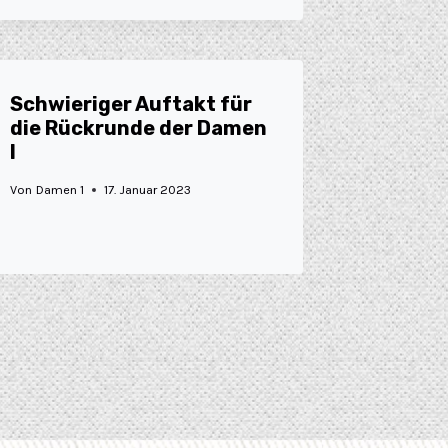
Schwieriger Auftakt für
die Rückrunde der Damen
I
Von
Damen 1
17. Januar 2023