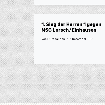
1. Sieg der Herren 1 gegen
MSG Lorsch/Einhausen
Von
H1 Redaktion
7. Dezember 2021