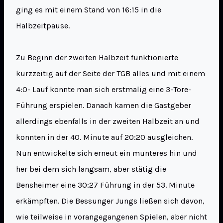
ging es mit einem Stand von 16:15 in die
Halbzeitpause.
Zu Beginn der zweiten Halbzeit funktionierte
kurzzeitig auf der Seite der TGB alles und mit einem
4:0- Lauf konnte man sich erstmalig eine 3-Tore-
Führung erspielen. Danach kamen die Gastgeber
allerdings ebenfalls in der zweiten Halbzeit an und
konnten in der 40. Minute auf 20:20 ausgleichen.
Nun entwickelte sich erneut ein munteres hin und
her bei dem sich langsam, aber stätig die
Bensheimer eine 30:27 Führung in der 53. Minute
erkämpften. Die Bessunger Jungs ließen sich davon,
wie teilweise in vorangegangenen Spielen, aber nicht