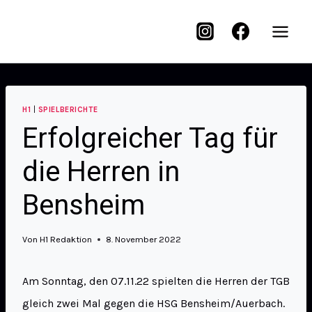
H1
|
SPIELBERICHTE
Erfolgreicher Tag für
die Herren in
Bensheim
Von
H1 Redaktion
8. November 2022
Am Sonntag, den 07.11.22 spielten die Herren der TGB
gleich zwei Mal gegen die HSG Bensheim/Auerbach.