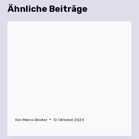
Ähnliche Beiträge
Von
Marco Becker
13. Oktober 2024