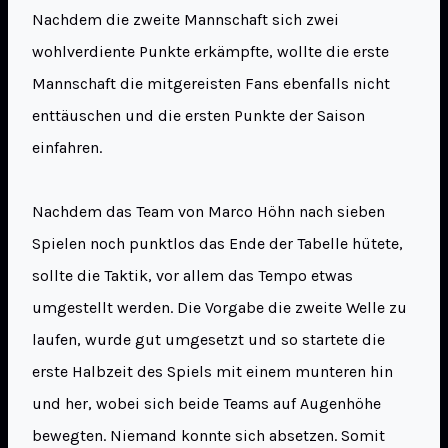
Nachdem die zweite Mannschaft sich zwei
wohlverdiente Punkte erkämpfte, wollte die erste
Mannschaft die mitgereisten Fans ebenfalls nicht
enttäuschen und die ersten Punkte der Saison
einfahren.
Nachdem das Team von Marco Höhn nach sieben
Spielen noch punktlos das Ende der Tabelle hütete,
sollte die Taktik, vor allem das Tempo etwas
umgestellt werden. Die Vorgabe die zweite Welle zu
laufen, wurde gut umgesetzt und so startete die
erste Halbzeit des Spiels mit einem munteren hin
und her, wobei sich beide Teams auf Augenhöhe
bewegten. Niemand konnte sich absetzen. Somit