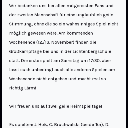
Wir bedanken uns bei allen mitgereisten Fans und
der zweiten Mannschaft für eine unglaublich geile
Stimmung, ohne die so ein wahnsinniges Spiel nicht
möglich gewesen wäre. Am kommenden
Wochenende (12./13. November) finden die
Großkampftage bei uns in der Lichtenbergschule
statt. Die erste spielt am Samstag um 17:30, aber
lasst euch unbedingt auch alle anderen Spielen am
Wochenende nicht entgehen und macht mal so
richtig Lärm!
Wir freuen uns auf zwei geile Heimspieltage!
Es spielten: J. Höß, C. Bruchwalski (beide Tor), D.