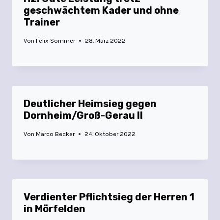
geschwächtem Kader und ohne
Trainer
Von
Felix Sommer
28. März 2022
Deutlicher Heimsieg gegen
Dornheim/Groß-Gerau II
Von
Marco Becker
24. Oktober 2022
Verdienter Pflichtsieg der Herren 1
in Mörfelden