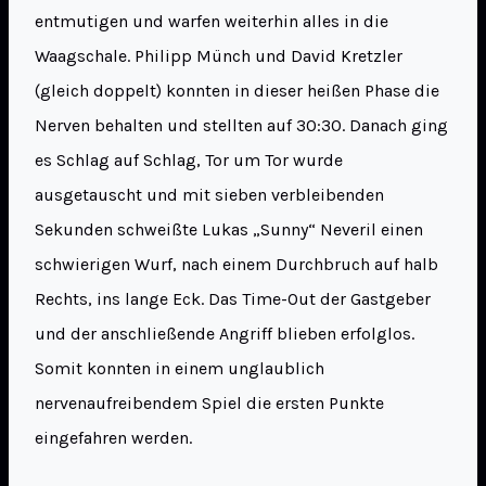
entmutigen und warfen weiterhin alles in die
Waagschale. Philipp Münch und David Kretzler
(gleich doppelt) konnten in dieser heißen Phase die
Nerven behalten und stellten auf 30:30. Danach ging
es Schlag auf Schlag, Tor um Tor wurde
ausgetauscht und mit sieben verbleibenden
Sekunden schweißte Lukas „Sunny“ Neveril einen
schwierigen Wurf, nach einem Durchbruch auf halb
Rechts, ins lange Eck. Das Time-Out der Gastgeber
und der anschließende Angriff blieben erfolglos.
Somit konnten in einem unglaublich
nervenaufreibendem Spiel die ersten Punkte
eingefahren werden.