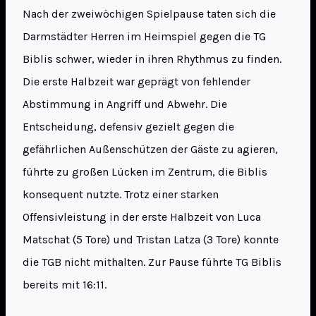
Nach der zweiwöchigen Spielpause taten sich die
Darmstädter Herren im Heimspiel gegen die TG
Biblis schwer, wieder in ihren Rhythmus zu finden.
Die erste Halbzeit war geprägt von fehlender
Abstimmung in Angriff und Abwehr. Die
Entscheidung, defensiv gezielt gegen die
gefährlichen Außenschützen der Gäste zu agieren,
führte zu großen Lücken im Zentrum, die Biblis
konsequent nutzte. Trotz einer starken
Offensivleistung in der erste Halbzeit von Luca
Matschat (5 Tore) und Tristan Latza (3 Tore) konnte
die TGB nicht mithalten. Zur Pause führte TG Biblis
bereits mit 16:11.