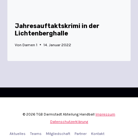
Jahresauftaktskrimi in der
Lichtenberghalle
Von
Damen 1
14. Januar 2022
© 2026 TGB Darmstadt Abteilung Handball
Impressum
Datenschutzerklärung
Aktuelles
Teams
Mitgliedschaft
Partner
Kontakt