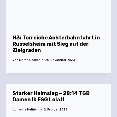
H3: Torreiche Achterbahnfahrt in
Rüsselsheim mit Sieg auf der
Zielgraden
Von
Marco Becker
26. November 2023
Starker Heimsieg – 28:14 TGB
Damen II: FSG Lola II
Von
Anna Helfrich
2. Februar 2026