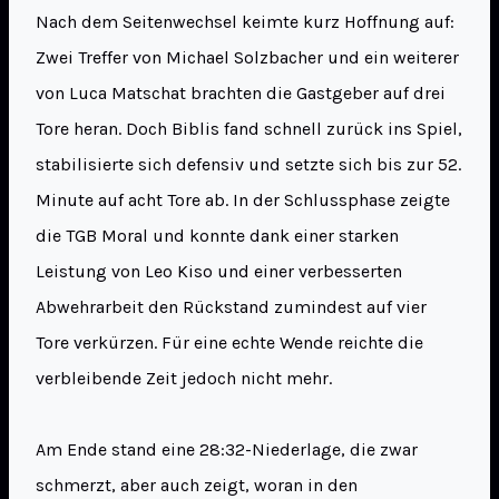
Nach dem Seitenwechsel keimte kurz Hoffnung auf:
Zwei Treffer von Michael Solzbacher und ein weiterer
von Luca Matschat brachten die Gastgeber auf drei
Tore heran. Doch Biblis fand schnell zurück ins Spiel,
stabilisierte sich defensiv und setzte sich bis zur 52.
Minute auf acht Tore ab. In der Schlussphase zeigte
die TGB Moral und konnte dank einer starken
Leistung von Leo Kiso und einer verbesserten
Abwehrarbeit den Rückstand zumindest auf vier
Tore verkürzen. Für eine echte Wende reichte die
verbleibende Zeit jedoch nicht mehr.
Am Ende stand eine 28:32-Niederlage, die zwar
schmerzt, aber auch zeigt, woran in den