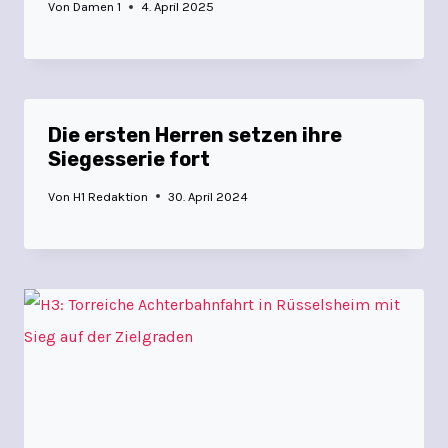
Von
Damen 1
4. April 2025
Die ersten Herren setzen ihre
Siegesserie fort
Von
H1 Redaktion
30. April 2024