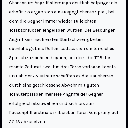
Chancen im Angriff allerdings deutlich holpriger als
erhofft. So ergab sich ein ausgeglichenes Spiel, bei
dem die Gegner immer wieder zu leichten
Torabschlüssen eingeladen wurden. Der Bessunger
Angriff kam nach ersten Startschwierigkeiten
ebenfalls gut ins Rollen, sodass sich ein torreiches
Spiel abzuzeichnen begann, bei dem die TGB die
meiste Zeit mit zwei bis drei Toren vorlegen konnte.
Erst ab der 25. Minute schafften es die Hausherren
durch eine geschlossene Abwehr mit guten
Torhüterparaden mehrere Angriffe der Gegner
erfolgreich abzuwehren und sich bis zum
Pausenpfiff erstmals mit sieben Toren Vorsprung auf
20:13 abzusetzen.