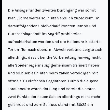
Die Ansage für den zweiten Durchgang war somit
klar: „Vorne weiter so, hinten endlich zupacken“. Im
darauffolgenden Spielverlauf konnten Tempo und
Durchschlagskraft im Angriff problemlos
aufrechterhalten werden und die Hallenuhr kletterte
Tor um Tor nach oben. Im Abwehrverbund zeigte sich
allerdings, dass über die Vorbereitung hinweg nicht
alle Spieler regelmäßig gemeinsam trainiert haben
und so blieb es hinten beim zähen Verteidigen mit
oftmals zu einfachen Gegentoren. Durch die eigene
Torausbeute waren der Sieg und somit die ersten
zwei Punkte der neuen Saison allerdings nicht mehr
gefährdet und zum Schluss stand mit 36:25 ein