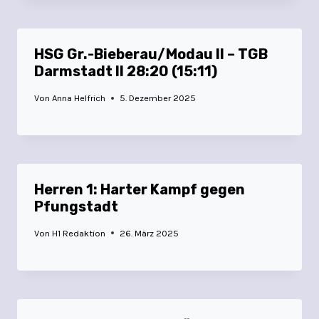
HSG Gr.-Bieberau/Modau II – TGB
Darmstadt II 28:20 (15:11)
Von
Anna Helfrich
5. Dezember 2025
Herren 1: Harter Kampf gegen
Pfungstadt
Von
H1 Redaktion
26. März 2025