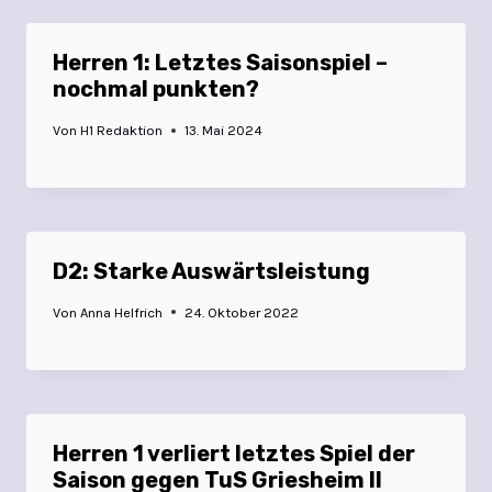
Herren 1: Letztes Saisonspiel –
nochmal punkten?
Von
H1 Redaktion
13. Mai 2024
D2: Starke Auswärtsleistung
Von
Anna Helfrich
24. Oktober 2022
Herren 1 verliert letztes Spiel der
Saison gegen TuS Griesheim II