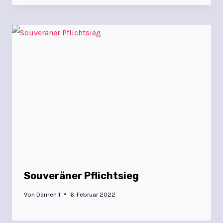
Souveräner Pflichtsieg
Von
Damen 1
6. Februar 2022