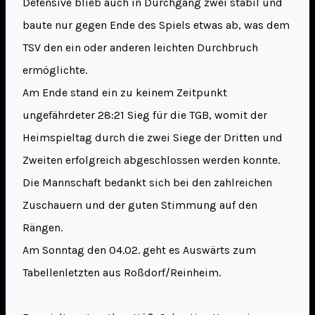
Defensive blieb auch in Durchgang zwei stabil und
baute nur gegen Ende des Spiels etwas ab, was dem
TSV den ein oder anderen leichten Durchbruch
ermöglichte.
Am Ende stand ein zu keinem Zeitpunkt
ungefährdeter 28:21 Sieg für die TGB, womit der
Heimspieltag durch die zwei Siege der Dritten und
Zweiten erfolgreich abgeschlossen werden konnte.
Die Mannschaft bedankt sich bei den zahlreichen
Zuschauern und der guten Stimmung auf den
Rängen.
Am Sonntag den 04.02. geht es Auswärts zum
Tabellenletzten aus Roßdorf/Reinheim.