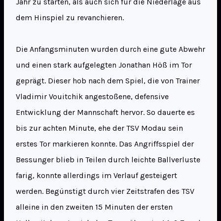
Jahr zu starten, als auch sich für die Niederlage aus
dem Hinspiel zu revanchieren.
Die Anfangsminuten wurden durch eine gute Abwehr
und einen stark aufgelegten Jonathan Höß im Tor
geprägt. Dieser hob nach dem Spiel, die von Trainer
Vladimir Vouitchik angestoßene, defensive
Entwicklung der Mannschaft hervor. So dauerte es
bis zur achten Minute, ehe der TSV Modau sein
erstes Tor markieren konnte. Das Angriffsspiel der
Bessunger blieb in Teilen durch leichte Ballverluste
farig, konnte allerdings im Verlauf gesteigert
werden. Begünstigt durch vier Zeitstrafen des TSV
alleine in den zweiten 15 Minuten der ersten