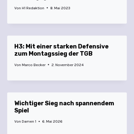
Von
H1 Redaktion
8. Mai 2023
H3: Mit einer starken Defensive
zum Montagssieg der TGB
Von
Marco Becker
2. November 2024
Wichtiger Sieg nach spannendem
Spiel
Von
Damen 1
6. Mai 2026