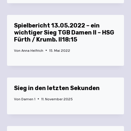
Spielbericht 13.05.2022 – ein
wichtiger Sieg TGB Damen II – HSG
Fürth / Krumb. II18:15
Von
Anna Helfrich
15. Mai 2022
Sieg in den letzten Sekunden
Von
Damen 1
11. November 2025