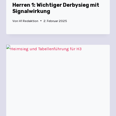
Herren 1: Wichtiger Derbysieg mit
Signalwirkung
Von
H1 Redaktion
2. Februar 2025