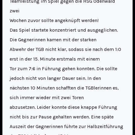
Teamleistung im Spiel gegen die HSG Odenwald
zwei
Wochen zuvor sollte angeknüpft werden!
Das Spiel startete konzentriert und ausgeglichen.
Die Gegnerinnen kamen mit der starken
Abwehr der TGB nicht klar, sodass sie nach dem 1:0
erst in der 15. Minute erstmals mit einem
Tor zum 7:6 in Führung gehen konnten. Die sollte
jedoch nicht von langer Dauer sein. In den
nächsten 10 Minuten schafften die TGBlerinnen es,
sich immer wieder mit zwei Toren
abzusetzen. Leider konnte diese knappe Führung
nicht bis zur Pause gehalten werden. Eine späte
Auszeit der Gegnerinnen führte zur Halbzeitführung