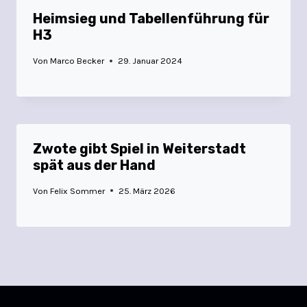
Heimsieg und Tabellenführung für
H3
Von
Marco Becker
29. Januar 2024
Zwote gibt Spiel in Weiterstadt
spät aus der Hand
Von
Felix Sommer
25. März 2026