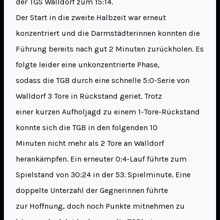
der TGS Walldorf zum 15:14.
Der Start in die zweite Halbzeit war erneut
konzentriert und die Darmstädterinnen konnten die
Führung bereits nach gut 2 Minuten zurückholen. Es
folgte leider eine unkonzentrierte Phase,
sodass die TGB durch eine schnelle 5:0-Serie von
Walldorf 3 Tore in Rückstand geriet. Trotz
einer kurzen Aufholjagd zu einem 1-Tore-Rückstand
konnte sich die TGB in den folgenden 10
Minuten nicht mehr als 2 Tore an Walldorf
herankämpfen. Ein erneuter 0:4-Lauf führte zum
Spielstand von 30:24 in der 53. Spielminute. Eine
doppelte Unterzahl der Gegnerinnen führte
zur Hoffnung, doch noch Punkte mitnehmen zu