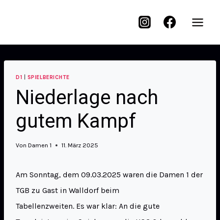
D1
|
SPIELBERICHTE
Niederlage nach
gutem Kampf
Von
Damen 1
11. März 2025
Am Sonntag, dem 09.03.2025 waren die Damen 1 der
TGB zu Gast in Walldorf beim
Tabellenzweiten. Es war klar: An die gute