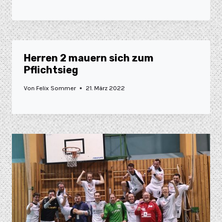
Herren 2 mauern sich zum
Pflichtsieg
Von
Felix Sommer
21. März 2022