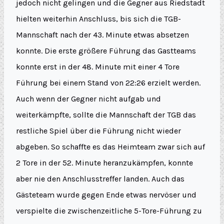
jedoch nicht gelingen und die Gegner aus Riedstadt
hielten weiterhin Anschluss, bis sich die TGB-
Mannschaft nach der 43. Minute etwas absetzen
konnte. Die erste größere Führung das Gastteams
konnte erst in der 48. Minute mit einer 4 Tore
Führung bei einem Stand von 22:26 erzielt werden.
Auch wenn der Gegner nicht aufgab und
weiterkämpfte, sollte die Mannschaft der TGB das
restliche Spiel über die Führung nicht wieder
abgeben. So schaffte es das Heimteam zwar sich auf
2 Tore in der 52. Minute heranzukämpfen, konnte
aber nie den Anschlusstreffer landen. Auch das
Gästeteam wurde gegen Ende etwas nervöser und
verspielte die zwischenzeitliche 5-Tore-Führung zu