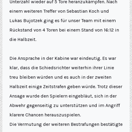
Unterzahl wieder auf 5 Tore heranzukämpfen. Nach
einem weiteren Treffer von Sebastian Koch und
Lukas Bujotzek ging es für unser Team mit einem
Rückstand von 4 Toren bei einem Stand von 16:12 in
die Halbzeit.
Die Ansprache in der Kabine war eindeutig. Es war
klar, dass die Schiedsrichter weiterhin ihrer Linie
treu bleiben würden und es auch in der zweiten
Halbzeit einige Zeitstrafen geben würde. Trotz dieser
Ansage wurde den Spielern eingebläut, sich in der
Abwehr gegenseitig zu unterstützen und im Angriff
klarere Chancen herauszuspielen.
Die Vermutung der weiteren Bestrafungen bestätigte