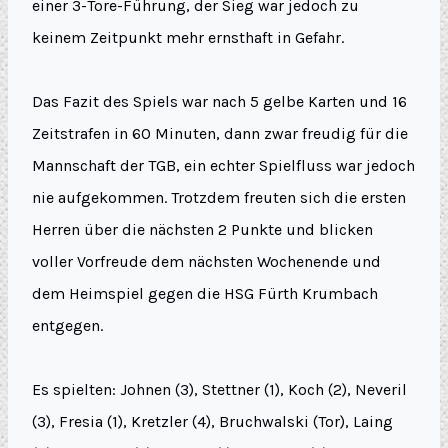
einer 3-Tore-Führung, der Sieg war jedoch zu
keinem Zeitpunkt mehr ernsthaft in Gefahr.
Das Fazit des Spiels war nach 5 gelbe Karten und 16
Zeitstrafen in 60 Minuten, dann zwar freudig für die
Mannschaft der TGB, ein echter Spielfluss war jedoch
nie aufgekommen. Trotzdem freuten sich die ersten
Herren über die nächsten 2 Punkte und blicken
voller Vorfreude dem nächsten Wochenende und
dem Heimspiel gegen die HSG Fürth Krumbach
entgegen.
Es spielten: Johnen (3), Stettner (1), Koch (2), Neveril
(3), Fresia (1), Kretzler (4), Bruchwalski (Tor), Laing