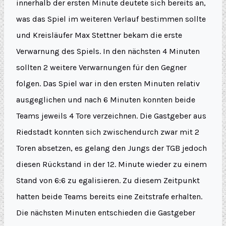
innerhalb der ersten Minute deutete sich bereits an,
was das Spiel im weiteren Verlauf bestimmen sollte
und Kreisläufer Max Stettner bekam die erste
Verwarnung des Spiels. In den nächsten 4 Minuten
sollten 2 weitere Verwarnungen für den Gegner
folgen. Das Spiel war in den ersten Minuten relativ
ausgeglichen und nach 6 Minuten konnten beide
Teams jeweils 4 Tore verzeichnen. Die Gastgeber aus
Riedstadt konnten sich zwischendurch zwar mit 2
Toren absetzen, es gelang den Jungs der TGB jedoch
diesen Rückstand in der 12. Minute wieder zu einem
Stand von 6:6 zu egalisieren. Zu diesem Zeitpunkt
hatten beide Teams bereits eine Zeitstrafe erhalten.
Die nächsten Minuten entschieden die Gastgeber