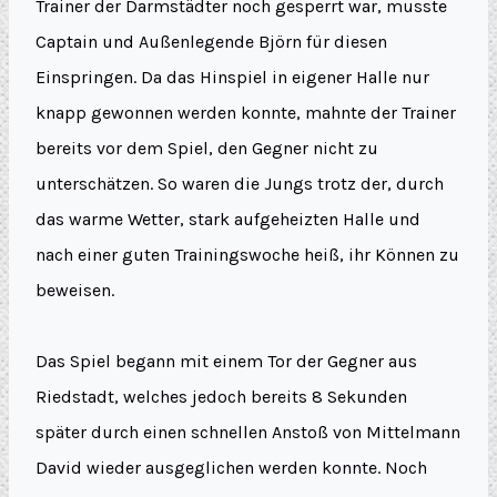
Trainer der Darmstädter noch gesperrt war, musste
Captain und Außenlegende Björn für diesen
Einspringen. Da das Hinspiel in eigener Halle nur
knapp gewonnen werden konnte, mahnte der Trainer
bereits vor dem Spiel, den Gegner nicht zu
unterschätzen. So waren die Jungs trotz der, durch
das warme Wetter, stark aufgeheizten Halle und
nach einer guten Trainingswoche heiß, ihr Können zu
beweisen.
Das Spiel begann mit einem Tor der Gegner aus
Riedstadt, welches jedoch bereits 8 Sekunden
später durch einen schnellen Anstoß von Mittelmann
David wieder ausgeglichen werden konnte. Noch