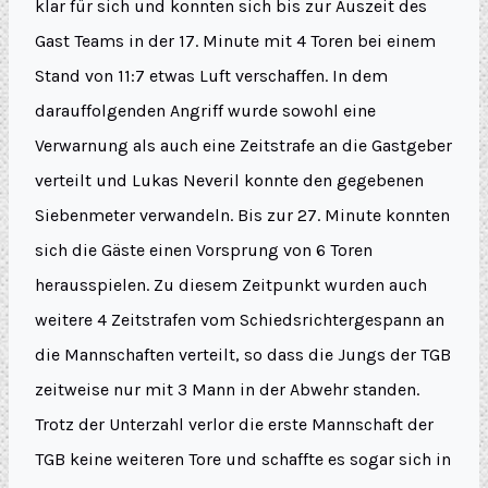
klar für sich und konnten sich bis zur Auszeit des
Gast Teams in der 17. Minute mit 4 Toren bei einem
Stand von 11:7 etwas Luft verschaffen. In dem
darauffolgenden Angriff wurde sowohl eine
Verwarnung als auch eine Zeitstrafe an die Gastgeber
verteilt und Lukas Neveril konnte den gegebenen
Siebenmeter verwandeln. Bis zur 27. Minute konnten
sich die Gäste einen Vorsprung von 6 Toren
herausspielen. Zu diesem Zeitpunkt wurden auch
weitere 4 Zeitstrafen vom Schiedsrichtergespann an
die Mannschaften verteilt, so dass die Jungs der TGB
zeitweise nur mit 3 Mann in der Abwehr standen.
Trotz der Unterzahl verlor die erste Mannschaft der
TGB keine weiteren Tore und schaffte es sogar sich in