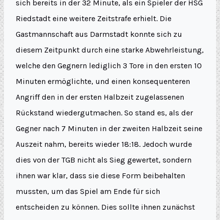
sich bereits in der 32 Minute, als ein Spieler der HSG
Riedstadt eine weitere Zeitstrafe erhielt. Die
Gastmannschaft aus Darmstadt konnte sich zu
diesem Zeitpunkt durch eine starke Abwehrleistung,
welche den Gegnern lediglich 3 Tore in den ersten 10
Minuten ermöglichte, und einen konsequenteren
Angriff den in der ersten Halbzeit zugelassenen
Rückstand wiedergutmachen. So stand es, als der
Gegner nach 7 Minuten in der zweiten Halbzeit seine
Auszeit nahm, bereits wieder 18:18. Jedoch wurde
dies von der TGB nicht als Sieg gewertet, sondern
ihnen war klar, dass sie diese Form beibehalten
mussten, um das Spiel am Ende für sich
entscheiden zu können. Dies sollte ihnen zunächst