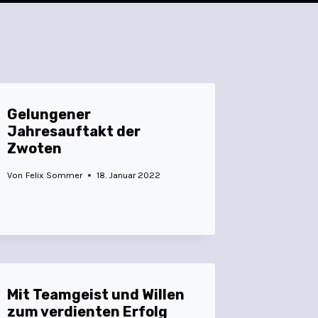
Gelungener
Jahresauftakt der
Zwoten
Von
Felix Sommer
18. Januar 2022
Mit Teamgeist und Willen
zum verdienten Erfolg