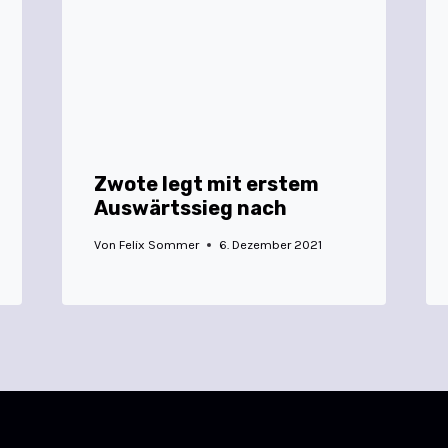
Zwote legt mit erstem
Auswärtssieg nach
Von
Felix Sommer
6. Dezember 2021