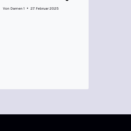
Von
Damen 1
27. Februar 2025