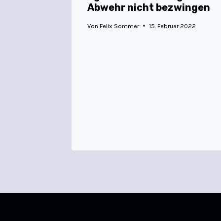
Abwehr nicht bezwingen
Von
Felix Sommer
15. Februar 2022