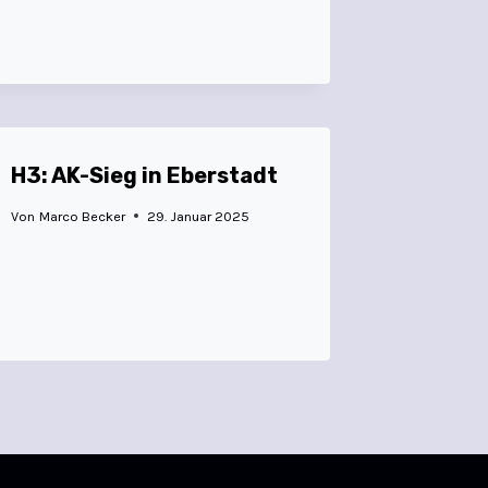
H3: AK-Sieg in Eberstadt
Von
Marco Becker
29. Januar 2025