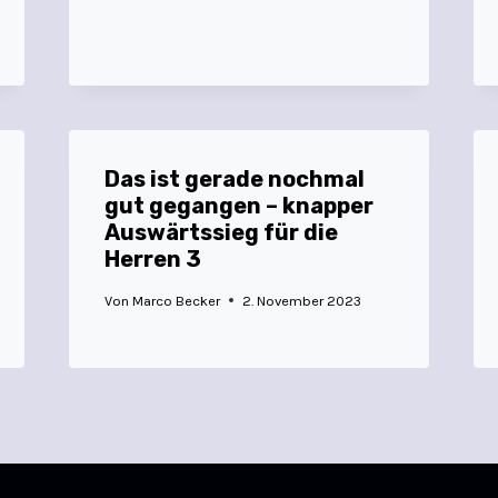
Das ist gerade nochmal
gut gegangen – knapper
Auswärtssieg für die
Herren 3
Von
Marco Becker
2. November 2023