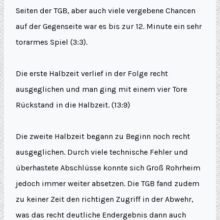
Seiten der TGB, aber auch viele vergebene Chancen
auf der Gegenseite war es bis zur 12. Minute ein sehr
torarmes Spiel (3:3).
Die erste Halbzeit verlief in der Folge recht
ausgeglichen und man ging mit einem vier Tore
Rückstand in die Halbzeit. (13:9)
Die zweite Halbzeit begann zu Beginn noch recht
ausgeglichen. Durch viele technische Fehler und
überhastete Abschlüsse konnte sich Groß Rohrheim
jedoch immer weiter absetzen. Die TGB fand zudem
zu keiner Zeit den richtigen Zugriff in der Abwehr,
was das recht deutliche Endergebnis dann auch