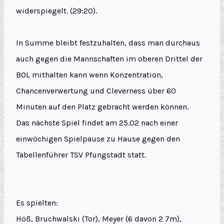
widerspiegelt. (29:20).
In Summe bleibt festzuhalten, dass man durchaus
auch gegen die Mannschaften im oberen Drittel der
BOL mithalten kann wenn Konzentration,
Chancenverwertung und Cleverness über 60
Minuten auf den Platz gebracht werden können.
Das nächste Spiel findet am 25.02 nach einer
einwöchigen Spielpause zu Hause gegen den
Tabellenführer TSV Pfungstadt statt.
Es spielten:
Höß, Bruchwalski (Tor), Meyer (6 davon 2 7m),