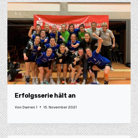
Erfolgsserie hält an
Von
Damen 1
15. November 2021