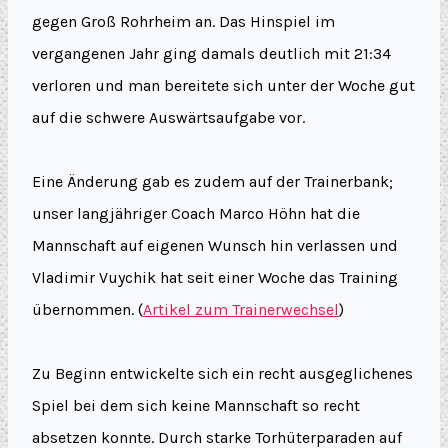
gegen Groß Rohrheim an. Das Hinspiel im
vergangenen Jahr ging damals deutlich mit 21:34
verloren und man bereitete sich unter der Woche gut
auf die schwere Auswärtsaufgabe vor.
Eine Änderung gab es zudem auf der Trainerbank;
unser langjähriger Coach Marco Höhn hat die
Mannschaft auf eigenen Wunsch hin verlassen und
Vladimir Vuychik hat seit einer Woche das Training
übernommen. (
Artikel zum Trainerwechsel
)
Zu Beginn entwickelte sich ein recht ausgeglichenes
Spiel bei dem sich keine Mannschaft so recht
absetzen konnte. Durch starke Torhüterparaden auf