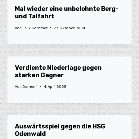
Mal wieder eine unbelohnte Berg-
und Talfahrt
Von
Felix Sommer
27. Oktober 2024
Verdiente Niederlage gegen
starken Gegner
Von
Damen 1
4. April 2025
Auswärtsspiel gegen die HSG
Odenwald