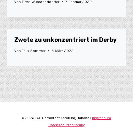
Von
Timo Wuestendoerfer
7. Februar 2022
Zwote zu unkonzentriert im Derby
Von
Felix Sommer
8. März 2022
© 2026 TGB Darmstadt Abteilung Handball
Impressum
Datenschutzerklärung