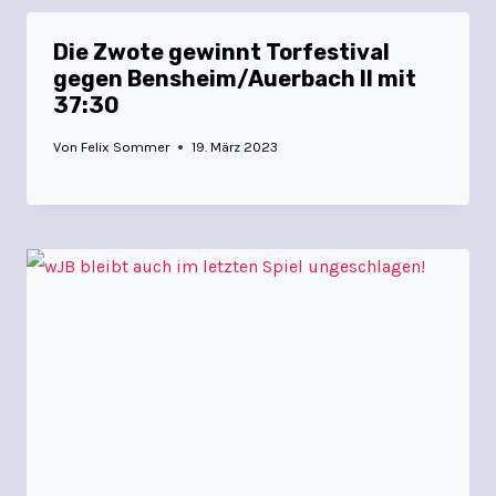
Die Zwote gewinnt Torfestival
gegen Bensheim/Auerbach II mit
37:30
Von
Felix Sommer
19. März 2023