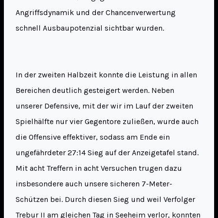
Angriffsdynamik und der Chancenverwertung
schnell Ausbaupotenzial sichtbar wurden.
In der zweiten Halbzeit konnte die Leistung in allen
Bereichen deutlich gesteigert werden. Neben
unserer Defensive, mit der wir im Lauf der zweiten
Spielhälfte nur vier Gegentore zuließen, wurde auch
die Offensive effektiver, sodass am Ende ein
ungefährdeter 27:14 Sieg auf der Anzeigetafel stand.
Mit acht Treffern in acht Versuchen trugen dazu
insbesondere auch unsere sicheren 7-Meter-
Schützen bei. Durch diesen Sieg und weil Verfolger
Trebur II am gleichen Tag in Seeheim verlor, konnten