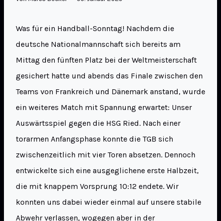
Was für ein Handball-Sonntag! Nachdem die
deutsche Nationalmannschaft sich bereits am
Mittag den fünften Platz bei der Weltmeisterschaft
gesichert hatte und abends das Finale zwischen den
Teams von Frankreich und Dänemark anstand, wurde
ein weiteres Match mit Spannung erwartet: Unser
Auswärtsspiel gegen die HSG Ried. Nach einer
torarmen Anfangsphase konnte die TGB sich
zwischenzeitlich mit vier Toren absetzen. Dennoch
entwickelte sich eine ausgeglichene erste Halbzeit,
die mit knappem Vorsprung 10:12 endete. Wir
konnten uns dabei wieder einmal auf unsere stabile
Abwehr verlassen, wogegen aber in der