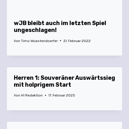
wJB bleibt auch im letzten Spiel
ungeschlagen!
Von
Timo Wuestendoerfer
21. Februar 2022
Herren 1: Souveräner Auswärtssieg
mit holprigem Start
Von
H1 Redaktion
17. Februar 2025