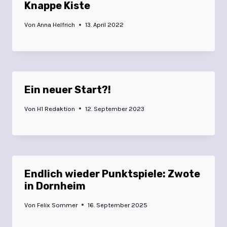
Knappe Kiste
Von
Anna Helfrich
13. April 2022
Ein neuer Start?!
Von
H1 Redaktion
12. September 2023
Endlich wieder Punktspiele: Zwote
in Dornheim
Von
Felix Sommer
16. September 2025